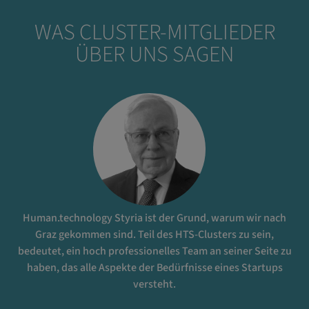
WAS CLUSTER-MITGLIEDER
ÜBER UNS SAGEN
Human.technology Styria ist der Grund, warum wir nach
Graz gekommen sind. Teil des HTS-Clusters zu sein,
bedeutet, ein hoch professionelles Team an seiner Seite zu
haben, das alle Aspekte der Bedürfnisse eines Startups
versteht.