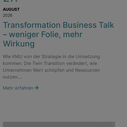
AUGUST
2026
Transformation Business Talk
– weniger Folie, mehr
Wirkung
Wie KMU von der Strategie in die Umsetzung
kommen. Die Twin Transition verändert, wie
Unternehmen Wert schöpfen und Ressourcen
nutzen....
Mehr erfahren