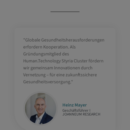
"Globale Gesundheitsherausforderungen
erfordern Kooperation. Als
Gründungsmitglied des
Human.Technology Styria Cluster fördern
wir gemeinsam Innovationen durch
Vernetzung – für eine zukunftssichere
Gesundheitsversorgung.“
Heinz Mayer
Geschäftsführer I
JOANNEUM RESEARCH