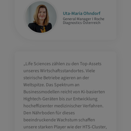
Uta-Maria Ohndorf
General Manager I Roche
Diagnostics Österreich
„Life Sciences zählen zu den Top-Assets
unseres Wirtschaftsstandortes. Viele
steirische Betriebe agieren an der
Weltspitze. Das Spektrum an
Businessmodellen reicht von Ki-basierten
Hightech-Geräten bis zur Entwicklung
hocheffizienter medizinischer Verfahren.
Den Nährboden für dieses
beeindruckende Wachstum schaffen
unsere starken Player wie der HTS-Cluster,