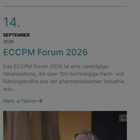
14.
SEPTEMBER
2026
ECCPM Forum 2026
Das ECCPM Forum 2026 ist eine zweitägige
Veranstaltung, die über 100 hochrangige Fach- und
Führungskräfte aus der pharmazeutischen Industrie,
aus...
Mehr erfahren