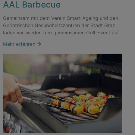
AAL Barbecue
Gemeinsam mit dem Verein Smart Ageing und den
Geriatrischen Gesundheitszentren der Stadt Graz
laden wir wieder zum gemeinsamen Grill-Event auf...
Mehr erfahren