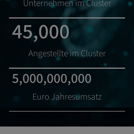
Unternehmen im Cluster
45,000
Angestellte im Cluster
5,000,000,000
Euro Jahresumsatz