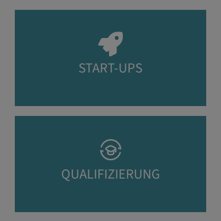
START-UPS
QUALIFIZIERUNG