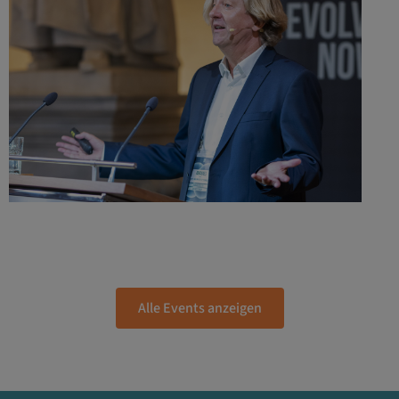
Alle Events anzeigen