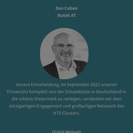
Dov Cohen
Nutek AT
Unsere Entscheidung, im September 2022 unseren
Firmensitz komplett von der Ostseeküste in Deutschland in
die schöne Steiermark zu verlegen, verdanken wir dem
einzigartigen Engagement und großartigen Netzwerk des
HTS Clusters.
Ulrich Weigelt