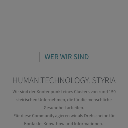
WER WIR SIND
HUMAN.TECHNOLOGY. STYRIA
Wir sind der Knotenpunkt eines Clusters von rund 150
steirischen Unternehmen, die für die menschliche
Gesundheit arbeiten.
Für diese Community agieren wir als Drehscheibe für
Kontakte, Know-how und Informationen.