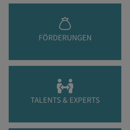
FÖRDERUNGEN
TALENTS & EXPERTS