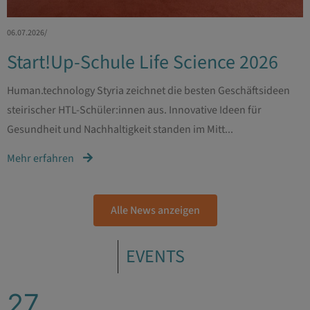
06.07.2026
/
Start!Up-Schule Life Science 2026
Human.technology Styria zeichnet die besten Geschäftsideen
steirischer HTL-Schüler:innen aus. Innovative Ideen für
Gesundheit und Nachhaltigkeit standen im Mitt...
Mehr erfahren
Alle News anzeigen
EVENTS
27.