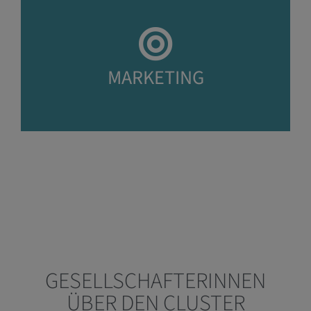
MARKETING
GESELLSCHAFTERINNEN
ÜBER DEN CLUSTER