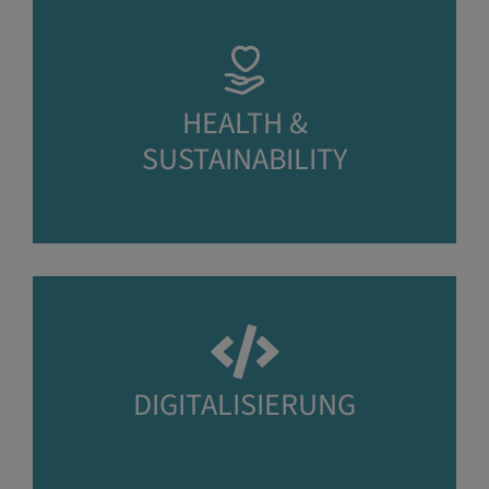
HEALTH &
SUSTAINABILITY
DIGITALISIERUNG