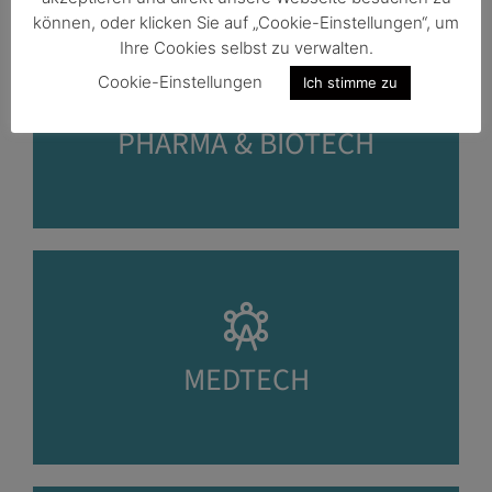
können, oder klicken Sie auf „Cookie-Einstellungen“, um
Ihre Cookies selbst zu verwalten.
Cookie-Einstellungen
Ich stimme zu
PHARMA & BIOTECH
MEDTECH