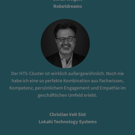
Robotdreams
Der HTS-Cluster ist wirklich außergewöhnlich. Noch nie
habe ich eine so perfekte Kombination aus Fachwissen,
Kompetenz, persönlichem Engagement und Empathie im
geschäftlichen Umfeld erlebt.
Christian Veit Sist
Lokahi Technology Systems