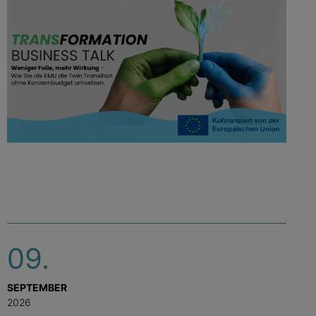
09.
SEPTEMBER
2026