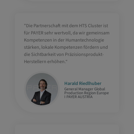
"Die Partnerschaft mit dem HTS Cluster ist
für PAYER sehr wertvoll, da wir gemeinsam
Kompetenzen in der Humantechnologie
stärken, lokale Kompetenzen fördern und
die Sichtbarkeit von Präzisionsprodukt-
Herstellern erhöhen.“
Harald Riedlhuber
General Manager Global
Production Region Europe
I PAYER AUSTRIA