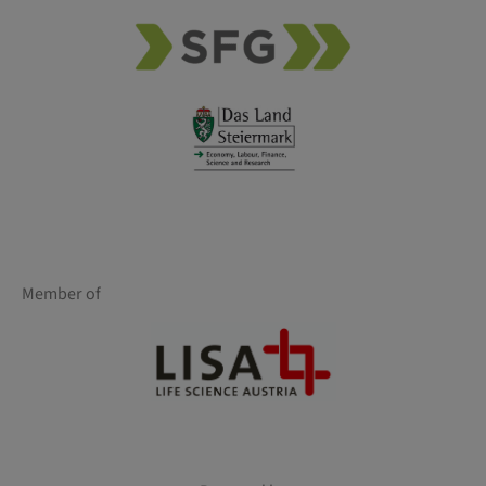
Member of