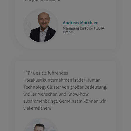
Andreas Marchler
Managing Director I ZETA
GmbH
"Für uns als führendes
Hörakustikunternehmen ist der Human
Technology Cluster von großer Bedeutung,
weil er Menschen und Know-how
zusammenbringt. Gemeinsam können wir
viel erreichen!"