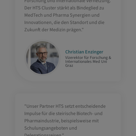
Forschung und internationale Vernetzung.
Der HTS Cluster stärkt als Bindeglied zu
MedTech und Pharma Synergien und
Innovationen, die den Standort und die
Zukunft der Medizin prägen."
Christian Enzinger
Vizerektor für Forschung &
Internationales Med Uni
Graz
"Unser Partner HTS setzt entscheidende
Impulse für die steirische Biotech- und
Pharmaindustrie, beispielsweise mit
Schulungsangeboten und
Delegationsreisen."