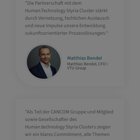
"Die Partnerschaft mit dem
Human.Technology Styria Cluster stärkt
durch Vernetzung, fachlichen Austausch
und neue Impulse unsere Entwicklung
zukunftsorientierter Prozesslösungen.“
Matthias Bendel
Matthias Bendel, CFO I
VTU Group
"Als Teil der CANCOM Gruppe und Mitglied
sowie Gesellschafter des
Human.technology Styria Clusters zeigen
wir ein klares Commitment, alle Themen