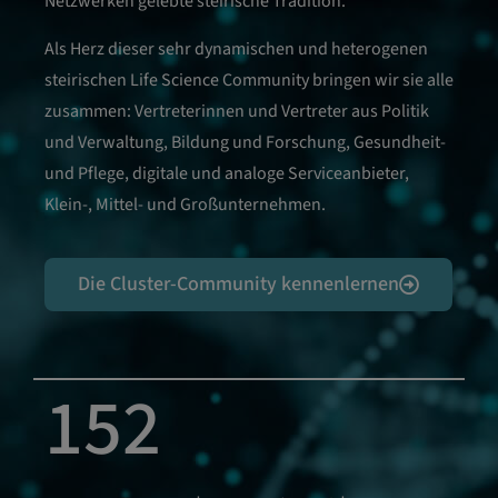
Netzwerken gelebte steirische Tradition.
Als Herz dieser sehr dynamischen und heterogenen
steirischen Life Science Community bringen wir sie alle
zusammen: Vertreterinnen und Vertreter aus Politik
und Verwaltung, Bildung und Forschung, Gesundheit-
und Pflege, digitale und analoge Serviceanbieter,
Klein-, Mittel- und Großunternehmen.
Die Cluster-Community kennenlernen
152