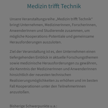
Medizin trifft Technik
Unsere Veranstaltungsreihe „Medizin trifft Technik“
bringt Unternehmen, MedizinerInnen, ForscherInnen,
AnwenderInnen und Studierende zusammen, um
mögliche Kooperations-Potentiale und gemeinsame
Herausforderungen auszuloten.
Ziel der Veranstaltung ist es, den Unternehmen einen
tiefergehenden Einblick in aktuelle Forschungsthemen
sowie medizinische Herausforderungen zu gewähren,
die Kenntnis der MedizinerInnen und AnwenderInnen
hinsichtlich der neuesten technischen
Realisierungsmöglichkeiten zu erhöhen und im besten
Fall Kooperationen unter den TeilnehmerInnen
anzustoßen.
Bisherige Schwerpunkte u.a.: