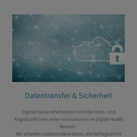
Datentransfer & Sicherheit
Digitale Gesundheitsdaten sind der Dreh- und
Angelpunkt sehr vieler Innovationen im Digital Health
Bereich.
Wir arbeiten insbesondere daran, die Verfügbarkeit