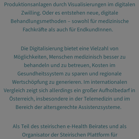
Produktionsanlagen durch Visualisierungen im digitalen
Zwilling. Oder es entstehen neue, digitale
Behandlungsmethoden – sowohl für medizinische
Fachkräfte als auch für EndkundInnen.
Die Digitalisierung bietet eine Vielzahl von
Möglichkeiten, Menschen medizinisch besser zu
behandeln und zu betreuen, Kosten im
Gesundheitssystem zu sparen und regionale
Wertschöpfung zu generieren. Im internationalen
Vergleich zeigt sich allerdings ein großer Aufholbedarf in
Österreich, insbesondere in der Telemedizin und im
Bereich der altersgerechte Assistenzsysteme.
Als Teil des steirischen e-Health Beirates und als
Organisator der Steirischen Plattform für