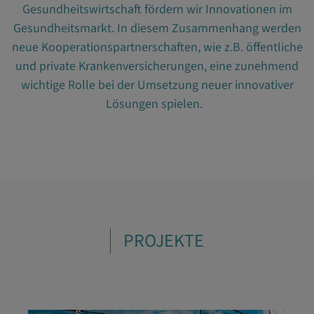
Gesundheitswirtschaft fördern wir Innovationen im
Gesundheitsmarkt. In diesem Zusammenhang werden
neue Kooperationspartnerschaften, wie z.B. öffentliche
und private Krankenversicherungen, eine zunehmend
wichtige Rolle bei der Umsetzung neuer innovativer
Lösungen spielen.
PROJEKTE