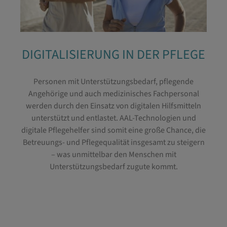
DIGITALISIERUNG IN DER PFLEGE
Personen mit Unterstützungsbedarf, pflegende
Angehörige und auch medizinisches Fachpersonal
werden durch den Einsatz von digitalen Hilfsmitteln
unterstützt und entlastet. AAL-Technologien und
digitale Pflegehelfer sind somit eine große Chance, die
Betreuungs- und Pflegequalität insgesamt zu steigern
– was unmittelbar den Menschen mit
Unterstützungsbedarf zugute kommt.