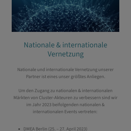
Nationale & internationale
Vernetzung
Nationale und internationale Vernetzung unserer
Partner ist eines unser größtes Anliegen.
Um den Zugang zu nationalen & internationalen
Märkten von Cluster-Akteuren zu verbessern sind wir
im Jahr 2023 beifolgenden nationalen &
internationalen Events vertreten:
DMEA Berlin (25. – 27. April 2023)