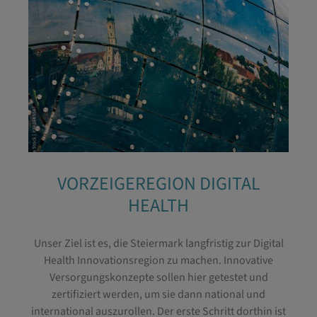
VORZEIGEREGION DIGITAL
HEALTH
Unser Ziel ist es, die Steiermark langfristig zur Digital
Health Innovationsregion zu machen.
In
novative
Versorgungskonzepte
sollen hier
getestet und
zertifiziert werden,
um sie dann national und
international auszurollen
. Der erste Schritt dorthin ist