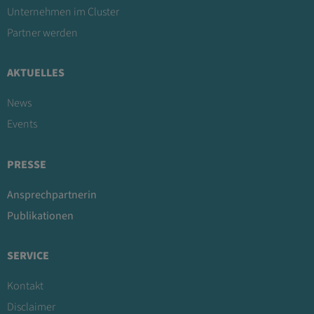
Unternehmen im Cluster
Partner werden
AKTUELLES
News
Events
PRESSE
Ansprechpartnerin
Publikationen
SERVICE
Kontakt
Disclaimer