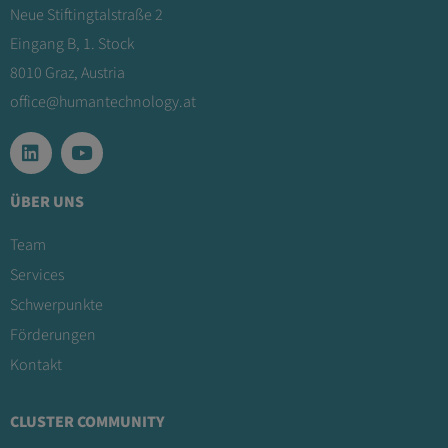
Neue Stiftingtalstraße 2
Eingang B, 1. Stock
8010 Graz, Austria
office@humantechnology.at
ÜBER UNS
Team
Services
Schwerpunkte
Förderungen
Kontakt
CLUSTER COMMUNITY