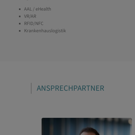
AAL / eHealth
VR/AR
RFID/NFC
Krankenhauslogistik
ANSPRECHPARTNER