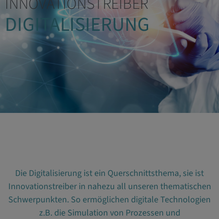
INNOVATIONSTREIBER
DIGITALISIERUNG
Die Digitalisierung ist ein Querschnittsthema, sie ist
Innovationstreiber in nahezu all unseren thematischen
Schwerpunkten. So ermöglichen digitale Technologien
z.B. die Simulation von Prozessen und