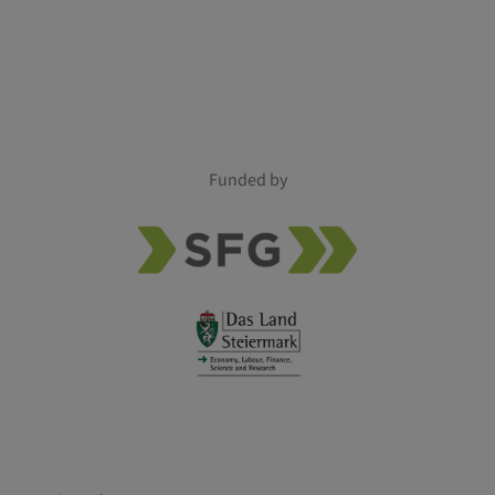
Funded by