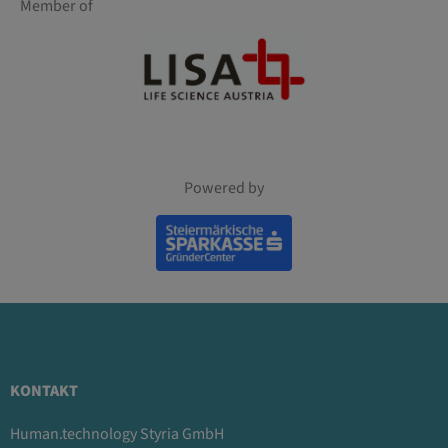
Member of
Powered by
KONTAKT
Human.technology Styria GmbH