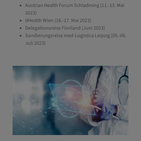
Austrian Health Forum Schladming (11.-13. Mai
2023)
dHealth Wien (16.-17. Mai 2023)
Delegationsreise Finnland (Juni 2023)
Sondierungsreise med-Logistica Leipzig (05.-06.
Juli 2023)