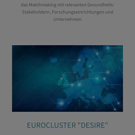
das
Matchmaking mit relevanten Gesundheits-
Stakeholdern, Forschungseinrichtungen und
Unternehmen
EUROCLUSTER "DESIRE"