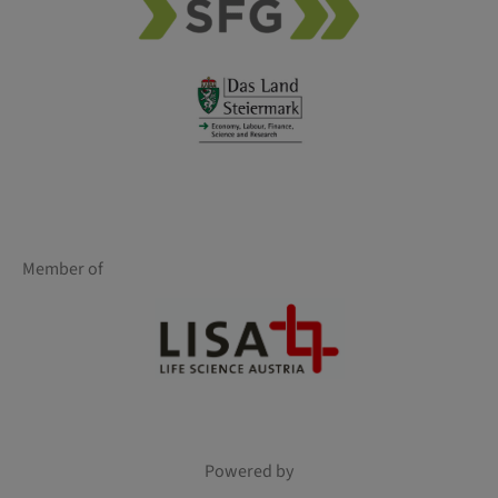
Member of
Powered by