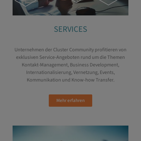
SERVICES
Unternehmen der Cluster Community profitieren von
exklusiven Service-Angeboten rund um die Themen
Kontakt-Management, Business Development,
Internationalisierung, Vernetzung, Events,
Kommunikation und Know-how Transfer.
Mehr erfahren