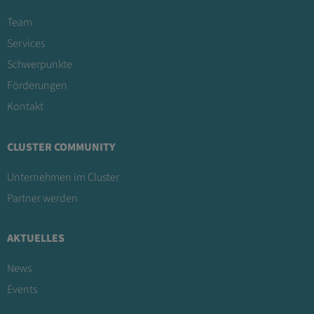
Team
Services
Schwerpunkte
Förderungen
Kontakt
CLUSTER COMMUNITY
Unternehmen im Cluster
Partner werden
AKTUELLES
News
Events