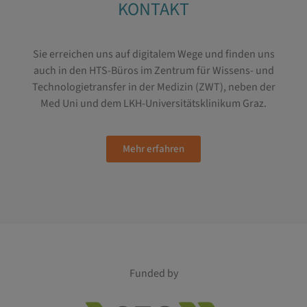
KONTAKT
Sie erreichen uns auf digitalem Wege und finden uns
auch in den HTS-Büros im Zentrum für Wissens- und
Technologietransfer in der Medizin (ZWT), neben der
Med Uni und dem LKH-Universitätsklinikum Graz.
Mehr erfahren
Funded by