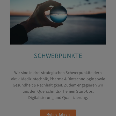
SCHWERPUNKTE
Wir sind in drei strategischen Schwerpunktfeldern
aktiv: Medizintechnik, Pharma & Biotechnologie sowie
Gesundheit & Nachhaltigkeit. Zudem engagieren wir
uns den Querschnitts-Themen Start-Ups,
Digitalisierung und Qualifizierung.
Mehr erfahren