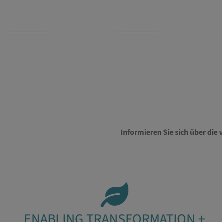
Informieren Sie sich über die
ENABLING TRANSFORMATION +