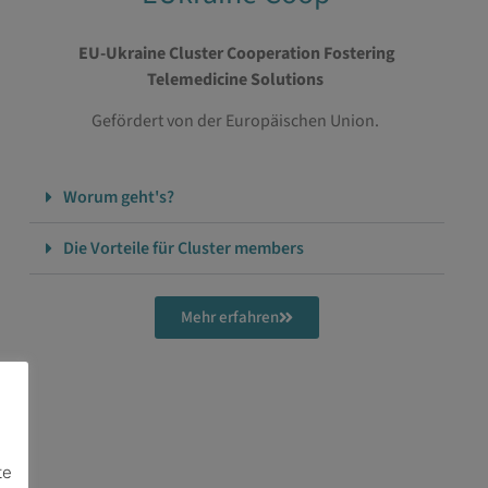
EU-Ukraine Cluster Cooperation Fostering
Telemedicine Solutions
Gefördert von der Europäischen Union.
Worum geht's?
Die Vorteile für Cluster members
Mehr erfahren
te