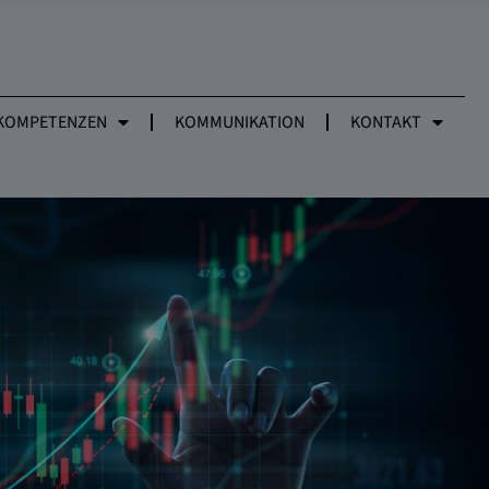
KOMPETENZEN
KOMMUNIKATION
KONTAKT