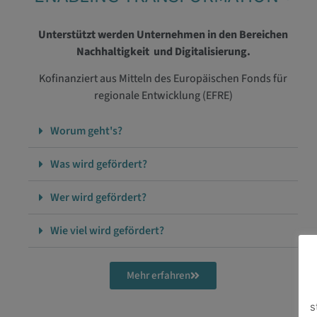
Unterstützt werden Unternehmen in den Bereichen
Nachhaltigkeit und Digitalisierung.
Kofinanziert aus Mitteln des Europäischen Fonds für
regionale Entwicklung (EFRE)
Worum geht's?
Was wird gefördert?
Wer wird gefördert?
Wie viel wird gefördert?
Mehr erfahren
s