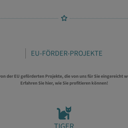
EU-FÖRDER-PROJEKTE
 von der EU geförderten Projekte, die von uns für Sie eingereich
Erfahren Sie hier, wie Sie profitieren können!
TIGER