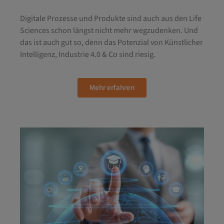
Digitale Prozesse und Produkte sind auch aus den Life
Sciences schon längst nicht mehr wegzudenken. Und
das ist auch gut so, denn das Potenzial von Künstlicher
Intelligenz, Industrie 4.0 & Co sind riesig.
Mehr erfahren