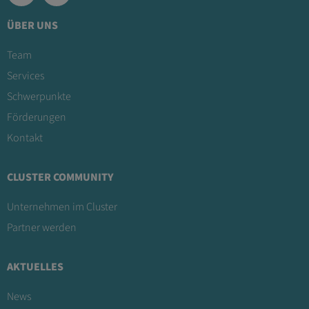
ÜBER UNS
Team
Services
Schwerpunkte
Förderungen
Kontakt
CLUSTER COMMUNITY
Unternehmen im Cluster
Partner werden
AKTUELLES
News