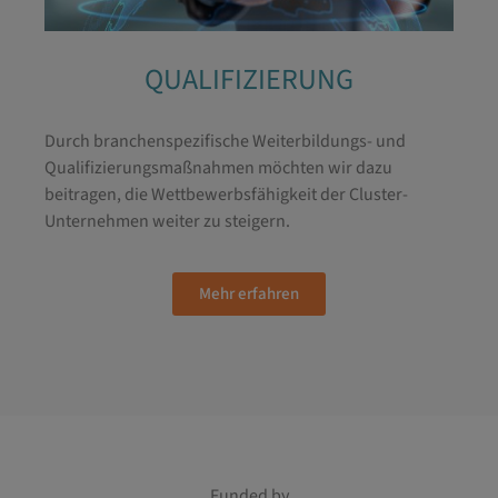
QUALIFIZIERUNG
Durch branchenspezifische Weiterbildungs- und
Qualifizierungsmaßnahmen möchten wir dazu
beitragen, die Wettbewerbsfähigkeit der Cluster-
Unternehmen weiter zu steigern.
Mehr erfahren
Funded by