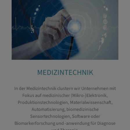
MEDIZINTECHNIK
In der Medizintechnik clustern wir Unternehmen mit
Fokus auf medizinischer (Mikro-)Elektronik,
Produktionstechnologien, Materialwissenschaft,
Automatisierung, biomedizinische
Sensortechnologien, Software oder
Biomarkerforschung und -anwendung für Diagnose