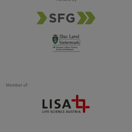
Member of