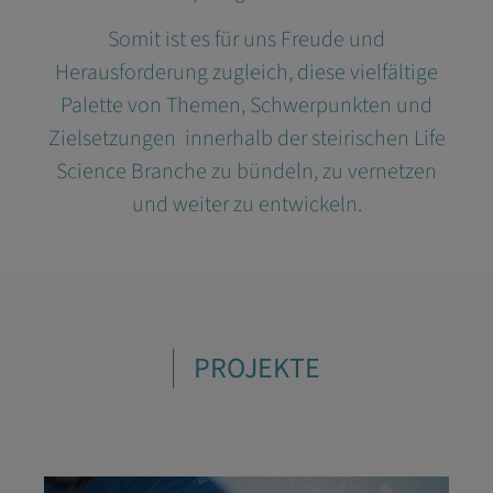
Somit ist es für uns Freude und
Herausforderung zugleich, diese vielfältige
Palette von Themen, Schwerpunkten und
Zielsetzungen innerhalb der steirischen Life
Science Branche zu bündeln, zu vernetzen
und weiter zu entwickeln.
PROJEKTE