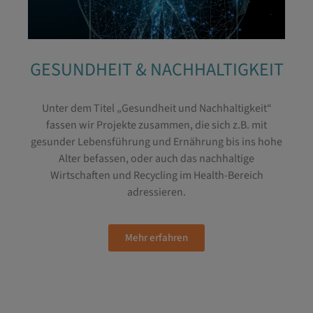
GESUNDHEIT & NACHHALTIGKEIT
Unter dem Titel „Gesundheit und Nachhaltigkeit“
fassen wir Projekte zusammen, die sich z.B. mit
gesunder Lebensführung und Ernährung bis ins hohe
Alter befassen, oder auch das nachhaltige
Wirtschaften und Recycling im Health-Bereich
adressieren.
Mehr erfahren