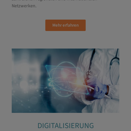
Netzwerken.
Mehr erfahren
DIGITALISIERUNG