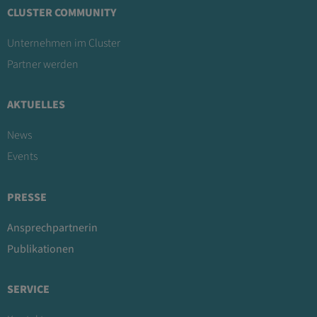
CLUSTER COMMUNITY
Unternehmen im Cluster
Partner werden
AKTUELLES
News
Events
PRESSE
Ansprechpartnerin
Publikationen
SERVICE