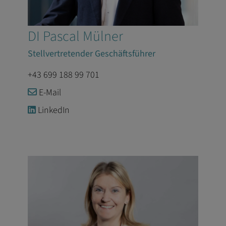
DI Pascal Mülner
Stellvertretender Geschäftsführer
+43 699 188 99 701
E-Mail
LinkedIn