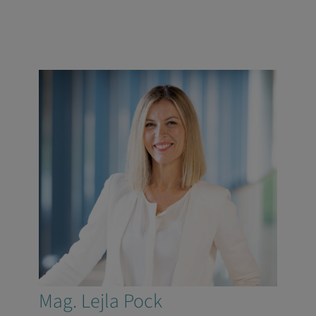
Mag. Lejla Pock