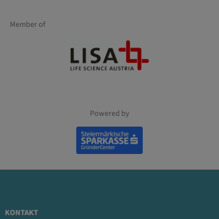
Member of
Powered by
KONTAKT