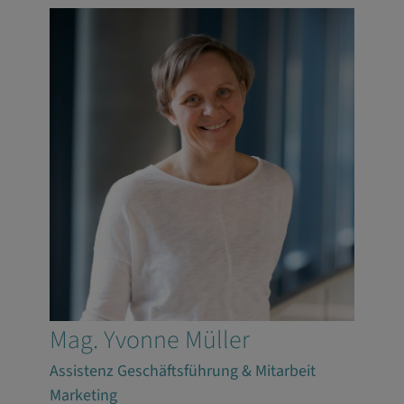
Mag. Yvonne Müller
Assistenz Geschäftsführung & Mitarbeit
Marketing