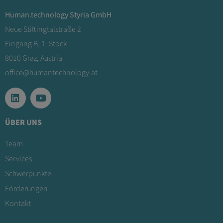
Human.technology Styria GmbH
Neue Stiftingtalstraße 2
Eingang B, 1. Stock
8010 Graz, Austria
office@humantechnology.at
ÜBER UNS
Team
Services
Schwerpunkte
Förderungen
Kontakt