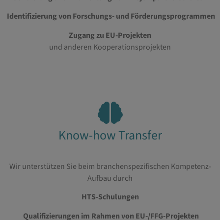
Identifizierung von Forschungs- und Förderungsprogrammen
Zugang zu EU-Projekten
und anderen Kooperationsprojekten
Know-how Transfer
Wir unterstützen Sie beim branchenspezifischen Kompetenz-
Aufbau durch
HTS-Schulungen
Qualifizierungen im Rahmen von EU-/FFG-Projekten