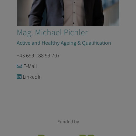
Mag. Michael Pichler
Active and Healthy Ageing & Qualification
+43 699 188 99 707
E-Mail
LinkedIn
Funded by