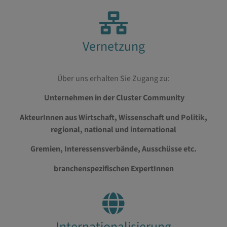
Vernetzung
Über uns erhalten Sie Zugang zu:
Unternehmen
in der Cluster Community
AkteurInnen aus Wirtschaft, Wissenschaft und Politik,
regional, national und international
Gremien, Interessensverbände, Ausschüsse etc.
branchenspezifischen ExpertInnen
Internationalisierung