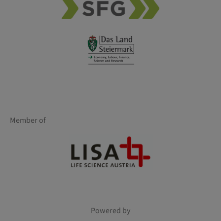
Member of
Powered by