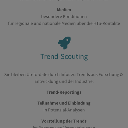
Medien
besondere Konditionen
für regionale und nationale Medien über die HTS-Kontakte
Trend-Scouting
Sie bleiben Up-to-date durch Infos zu Trends aus Forschung &
Entwicklung und der Industrie:
Trend-Reportings
Teilnahme und Einbindung
in Potenzial-Analysen
Vorstellung der Trends
im Rahmen von Veranstaltungen