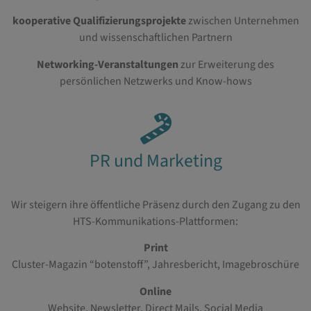
kooperative Qualifizierungsprojekte
zwischen Unternehmen
und wissenschaftlichen Partnern
Networking-Veranstaltungen
zur Erweiterung des
persönlichen Netzwerks und Know-hows
PR und Marketing
Wir steigern ihre öffentliche Präsenz durch den Zugang zu den
HTS-Kommunikations-Plattformen:
Print
Cluster-Magazin “botenstoff”, Jahresbericht, Imagebroschüre
Online
Website, Newsletter, Direct Mails, Social Media