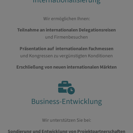
Wir ermöglichen Ihnen:
Teilnahme an internationalen Delegationsreisen
und Firmenbesuchen
Präsentation auf internationalen Fachmessen
und Kongressen zu vergünstigten Konditionen
Erschließung von neuen internationalen Märkten
Business-Entwicklung
Wir unterstützen Sie bei:
Sondierung und Entwicklung von
Projektpartnerschaften