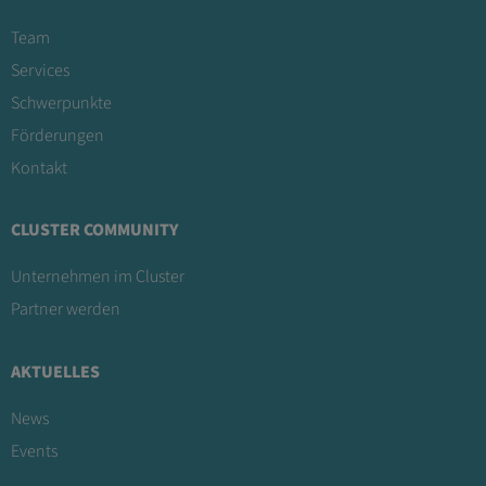
Team
Services
Schwerpunkte
Förderungen
Kontakt
CLUSTER COMMUNITY
Unternehmen im Cluster
Partner werden
AKTUELLES
News
Events