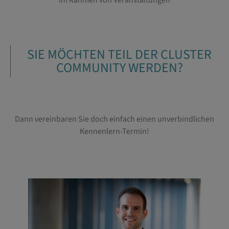
SIE MÖCHTEN TEIL DER CLUSTER
COMMUNITY WERDEN?
Dann vereinbaren Sie doch einfach einen unverbindlichen
Kennenlern-Termin!