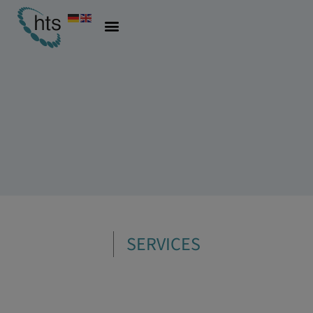
SERVICES