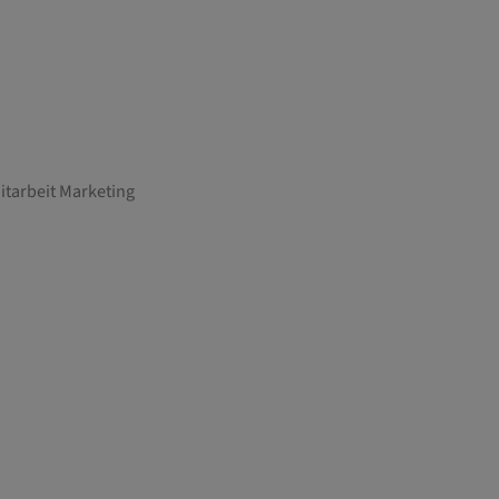
itarbeit Marketing