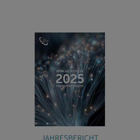
JAHRESBERICHT