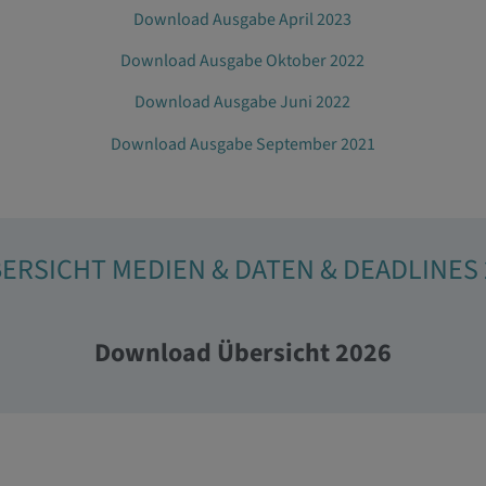
Download Ausgabe April 2023
Download Ausgabe Oktober 2022
Download Ausgabe Juni 2022
Download Ausgabe September 2021
ERSICHT MEDIEN & DATEN & DEADLINES 
Download Übersicht 2026