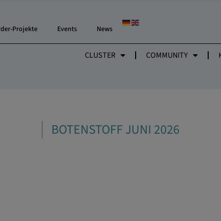
rder-Projekte
Events
News
CLUSTER
COMMUNITY
BOTENSTOFF JUNI 2026