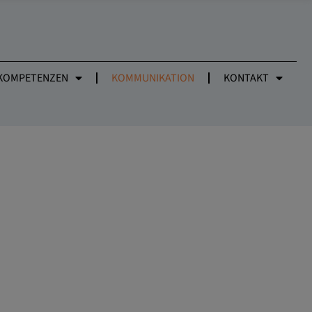
KOMPETENZEN
KOMMUNIKATION
KONTAKT