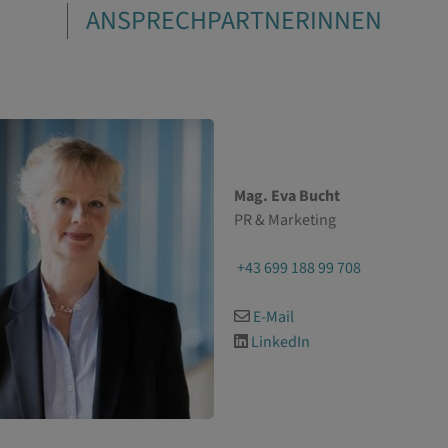
ANSPRECHPARTNERINNEN
Mag. Eva Bucht
PR & Marketing
+43 699 188 99 708
E-Mail
LinkedIn