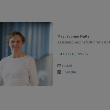
Mag. Yvonne Müller
Assistenz Geschäftsführung & M
+43 699 188 99 702
E-Mail
LinkedIn