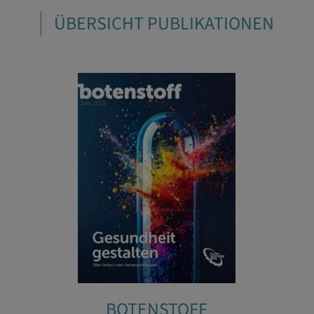
ÜBERSICHT PUBLIKATIONEN
BOTENSTOFF