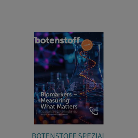
BOTENSTOFF SPEZIAL