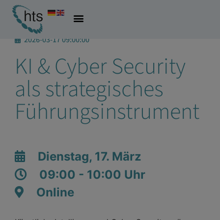
2026-03-17 09:00:00
KI & Cyber Security
als strategisches
Führungsinstrument
Dienstag, 17. März
09:00 - 10:00 Uhr
Online