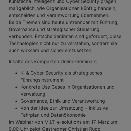
Künstliche Intelligenz und Cyber Security prägen
maßgeblich, wie Organisationen künftig handeln,
entscheiden und Verantwortung übernehmen.
Beide Themen sind heute untrennbar mit Führung,
Governance und strategischer Steuerung
verbunden. Entscheider:innen sind gefordert, diese
Technologien nicht nur zu verstehen, sondern sie
auch wirksam und sicher einzusetzen.
Inhalte des kompakten Online-Seminars:
KI & Cyber Security als strategisches
Führungsinstrument
Konkrete Use Cases in Organisationen und
Verwaltung
Governance, Ethik und Verantwortung
Von der Idee zur Umsetzung – inklusive
Fahrplan und Datenökonomie
Im Webinar von M.I.T. e-solutions am 17. März um
9.00 Uhr zeigt Gastredner Christian Rupp