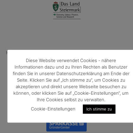
Member of
Diese Website verwendet Cookies - nähere
Informationen dazu und zu Ihren Rechten als Benutzer
finden Sie in unserer Datenschutzerklärung am Ende der
Seite. Klicken Sie auf „Ich stimme zu“, um Cookies zu
akzeptieren und direkt unsere Webseite besuchen zu
können, oder klicken Sie auf „Cookie-Einstellungen“, um
Ihre Cookies selbst zu verwalten.
Powered by
Cookie-Einstellungen
Ich stimme zu