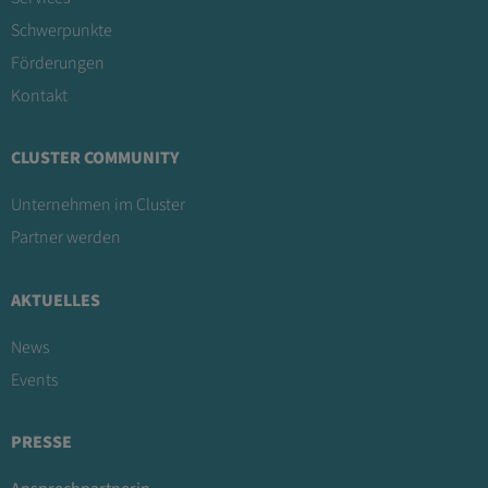
Schwerpunkte
Förderungen
Kontakt
CLUSTER COMMUNITY
Unternehmen im Cluster
Partner werden
AKTUELLES
News
Events
PRESSE