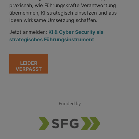
praxisnah, wie Führungskräfte Verantwortung
übernehmen, KI strategisch einsetzen und aus
Ideen wirksame Umsetzung schaffen.
Jetzt anmelden:
KI & Cyber Security als
strategisches Führungsinstrument
LEIDER
VERPASST
Funded by