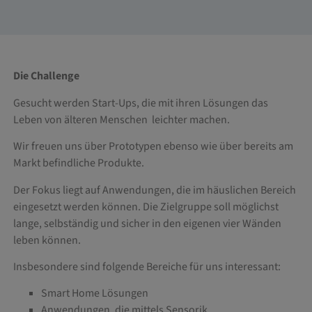
Die Challenge
Gesucht werden Start-Ups, die mit ihren Lösungen das
Leben von älteren Menschen leichter machen.
Wir freuen uns über Prototypen ebenso wie über bereits am
Markt befindliche Produkte.
Der Fokus liegt auf Anwendungen, die im häuslichen Bereich
eingesetzt werden können. Die Zielgruppe soll möglichst
lange, selbständig und sicher in den eigenen vier Wänden
leben können.
Insbesondere sind folgende Bereiche für uns interessant:
Smart Home Lösungen
Anwendungen, die mittels Sensorik