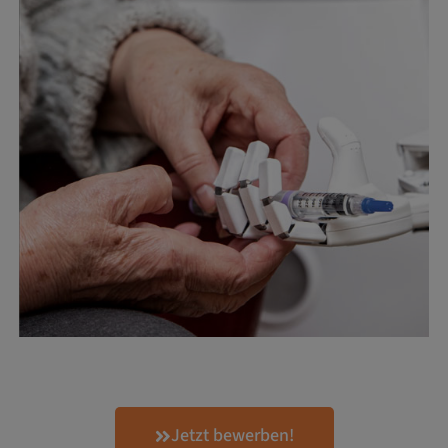
Jetzt bewerben!