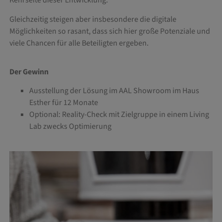
Kehrseite dieser Entwicklung.
Gleichzeitig steigen aber insbesondere die digitale
Möglichkeiten so rasant, dass sich hier große Potenziale und
viele Chancen für alle Beteiligten ergeben.
Der Gewinn
Ausstellung der Lösung im AAL Showroom im Haus
Esther für 12 Monate
Optional: Reality-Check mit Zielgruppe in einem Living
Lab zwecks Optimierung