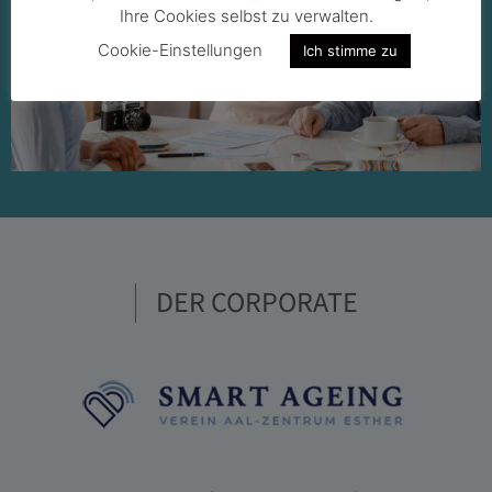
Ihre Cookies selbst zu verwalten.
Cookie-Einstellungen
Ich stimme zu
DER CORPORATE