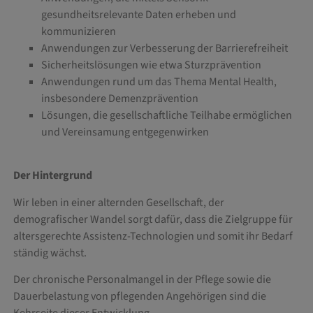
gesundheitsrelevante Daten erheben und
kommunizieren
Anwendungen zur Verbesserung der Barrierefreiheit
Sicherheitslösungen wie etwa Sturzprävention
Anwendungen rund um das Thema Mental Health,
insbesondere Demenzprävention
Lösungen, die gesellschaftliche Teilhabe ermöglichen
und Vereinsamung entgegenwirken
Der Hintergrund
Wir leben in einer alternden Gesellschaft, der
demografischer Wandel sorgt dafür, dass die Zielgruppe für
altersgerechte Assistenz-Technologien und somit ihr Bedarf
ständig wächst.
Der chronische Personalmangel in der Pflege sowie die
Dauerbelastung von pflegenden Angehörigen sind die