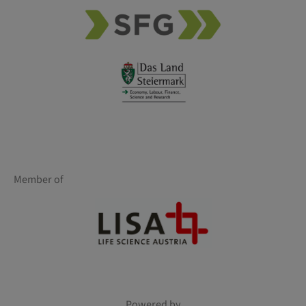
Member of
Powered by