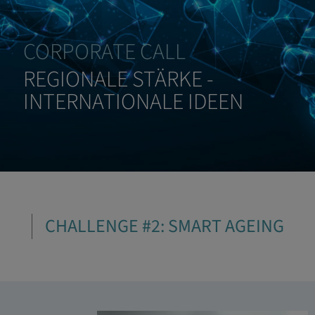
CORPORATE CALL
REGIONALE STÄRKE -
INTERNATIONALE IDEEN
CHALLENGE #2: SMART AGEING