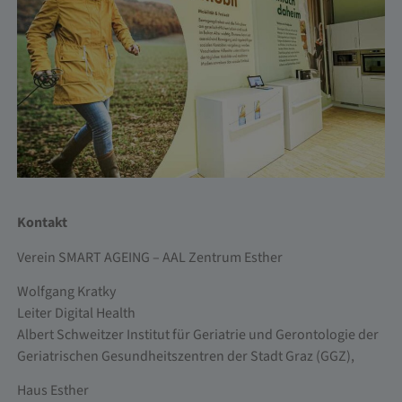
Kontakt
Verein SMART AGEING – AAL Zentrum Esther
Wolfgang Kratky
Leiter Digital Health
Albert Schweitzer Institut für Geriatrie und Gerontologie der
Geriatrischen Gesundheitszentren der Stadt Graz (GGZ),
Haus Esther