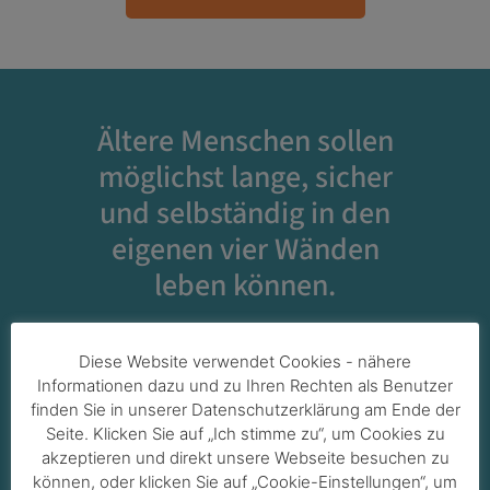
Ältere Menschen sollen
möglichst lange, sicher
und selbständig in den
eigenen vier Wänden
leben können.
Diese Website verwendet Cookies - nähere
Informationen dazu und zu Ihren Rechten als Benutzer
finden Sie in unserer Datenschutzerklärung am Ende der
Seite. Klicken Sie auf „Ich stimme zu“, um Cookies zu
akzeptieren und direkt unsere Webseite besuchen zu
können, oder klicken Sie auf „Cookie-Einstellungen“, um