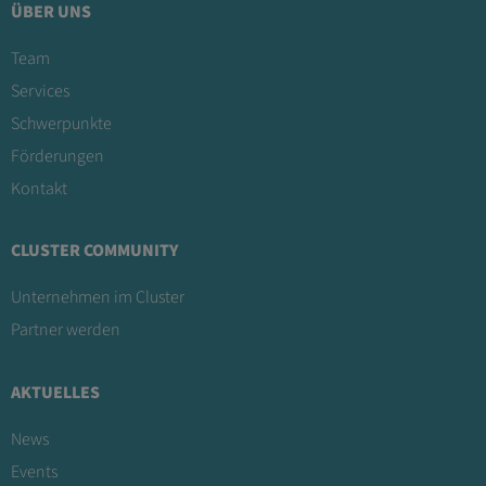
ÜBER UNS
Team
Services
Schwerpunkte
Förderungen
Kontakt
CLUSTER COMMUNITY
Unternehmen im Cluster
Partner werden
AKTUELLES
News
Events