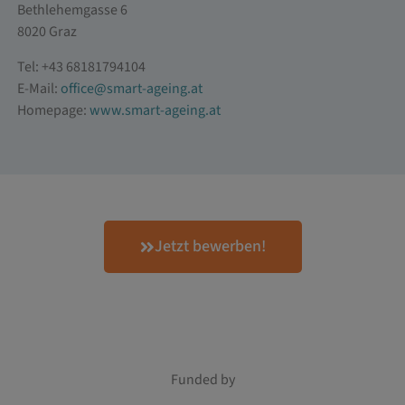
Bethlehemgasse 6
8020 Graz
Tel: +43 68181794104
E-Mail:
office@smart-ageing.at
Homepage:
www.smart-ageing.at
Jetzt bewerben!
Funded by