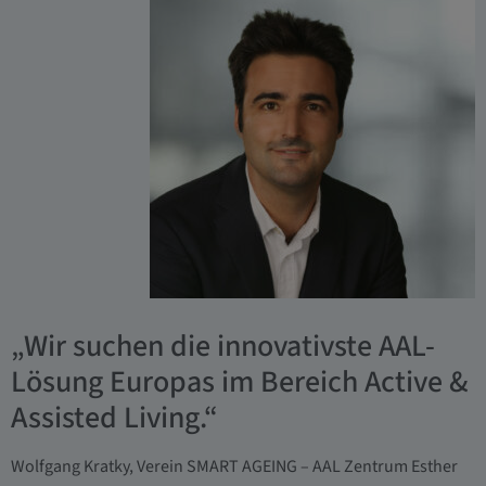
„Wir suchen die innovativste AAL-
Lösung Europas im Bereich Active &
Assisted Living.“
Wolfgang Kratky, Verein SMART AGEING – AAL Zentrum Esther