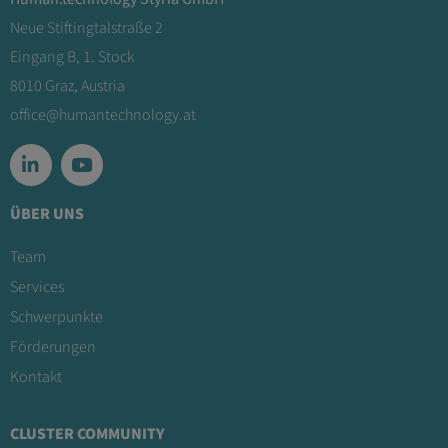
Neue Stiftingtalstraße 2
Eingang B, 1. Stock
8010 Graz, Austria
office@humantechnology.at
ÜBER UNS
Team
Services
Schwerpunkte
Förderungen
Kontakt
CLUSTER COMMUNITY