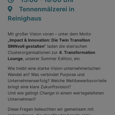
Tennenmälzerei in
Reinighaus
Mit großer Vision voran – unter dem Motto
„Impact & Innovation: Die Twin Transition
SINNvoll gestalten“
laden die steirischen
Clusterorganisationen zur
4. Transformation
Lounge
, unserer Summer Edition, ein.
Wie treibt eine starke Vision unternehmerischen
Wandel an? Was verbindet Purpose und
Unternehmenserfolg? Welche Wettbewerbsvorteile
bringt eine klare Zukunftsvision?
Und wie gelingt
Change
in einem wertegeleiteten
Unternehmen?
Diese Fragen beleuchten wir gemeinsam mit