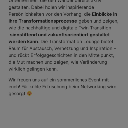
Unternehmen, die den Wandel bereits aktiv
gestalten. Dabei holen wir inspirierende
Persönlichkeiten vor den Vorhang, die
Einblicke in
ihre Transformationsprozesse
geben und zeigen,
wie die nachhaltige und digitale Twin Transition
sinnstiftend und zukunftsorientiert gestaltet
werden kann
. Die Transformation Lounge bietet
Raum für Austausch, Vernetzung und Inspiration –
und rückt Erfolgsgeschichten in den Mittelpunkt,
die Mut machen und zeigen, wie Veränderung
wirklich gelingen kann.
Wir freuen uns auf ein sommerliches Event mit
euch! Für kühle Erfrischung beim Networking wird
gesorgt