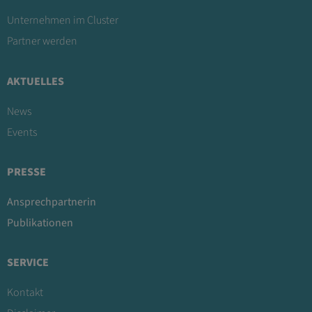
Unternehmen im Cluster
Partner werden
AKTUELLES
News
Events
PRESSE
Ansprechpartnerin
Publikationen
SERVICE
Kontakt