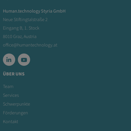
Human.technology Styria GmbH
Neue Stiftingtalstraße 2
Eingang B, 1. Stock
8010 Graz, Austria
office@humantechnology.at
ÜBER UNS
Team
Services
Schwerpunkte
Förderungen
Kontakt