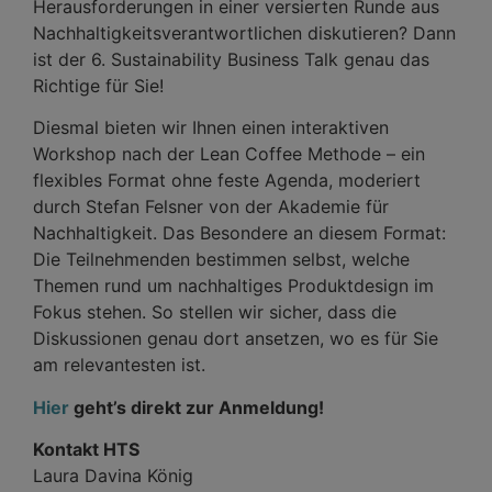
Herausforderungen in einer versierten Runde aus
Nachhaltigkeitsverantwortlichen diskutieren? Dann
ist der 6. Sustainability Business Talk genau das
Richtige für Sie!
Diesmal bieten wir Ihnen einen interaktiven
Workshop nach der Lean Coffee Methode – ein
flexibles Format ohne feste Agenda, moderiert
durch Stefan Felsner von der Akademie für
Nachhaltigkeit. Das Besondere an diesem Format:
Die Teilnehmenden bestimmen selbst, welche
Themen rund um nachhaltiges Produktdesign im
Fokus stehen. So stellen wir sicher, dass die
Diskussionen genau dort ansetzen, wo es für Sie
am relevantesten ist.
Hier
geht’s direkt zur Anmeldung!
Kontakt HTS
Laura Davina König