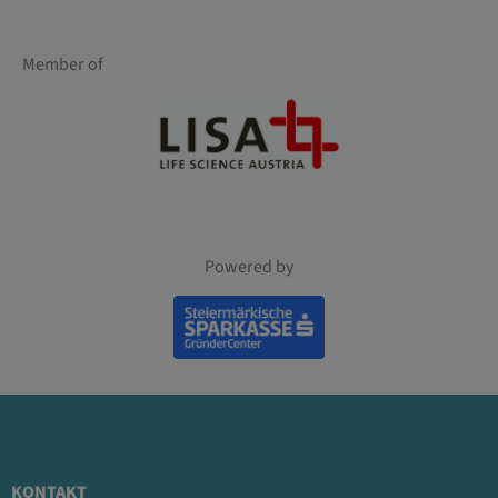
Member of
Powered by
KONTAKT