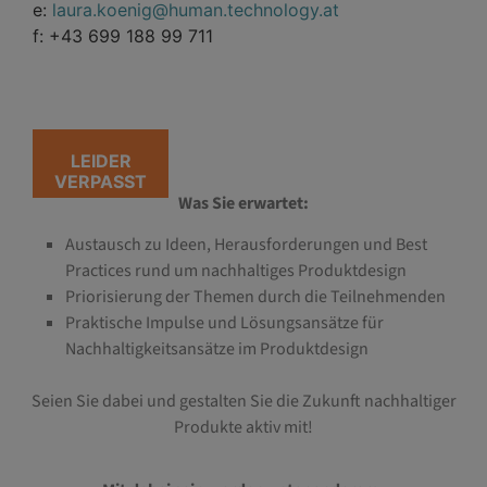
e:
laura.koenig@human.technology.at
f: +43 699 188 99 711
LEIDER
VERPASST
Was Sie erwartet:
Austausch zu Ideen, Herausforderungen und Best
Practices rund um nachhaltiges Produktdesign
Priorisierung der Themen durch die Teilnehmenden
Praktische Impulse und Lösungsansätze für
Nachhaltigkeitsansätze im Produktdesign
Seien Sie dabei und gestalten Sie die Zukunft nachhaltiger
Produkte aktiv mit!