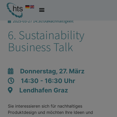
2025-03-27 14:30:00
Nachhaltigkeit
6. Sustainability
Business Talk
Donnerstag, 27. März
14:30 - 16:30 Uhr
Lendhafen Graz
Sie interessieren sich für nachhaltiges
Produktdesign und möchten Ihre Ideen und