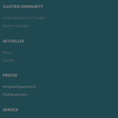
CLUSTER COMMUNITY
Unternehmen im Cluster
Partner werden
AKTUELLES
News
Events
PRESSE
Ansprechpartnerin
Publikationen
SERVICE