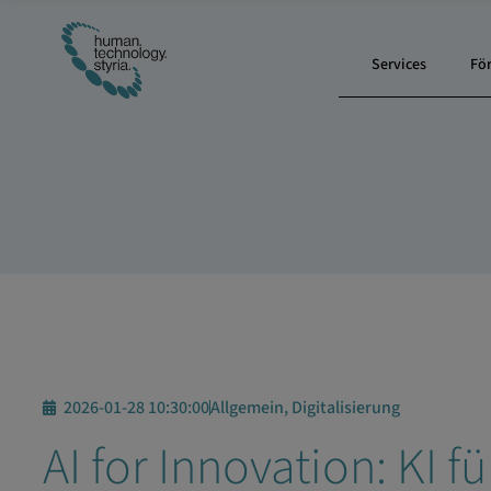
Services
Fö
2026-01-28 10:30:00
Allgemein, Digitalisierung
AI for Innovation: KI fü