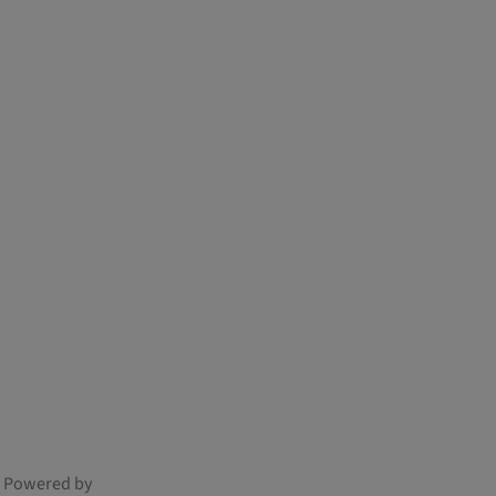
Powered by