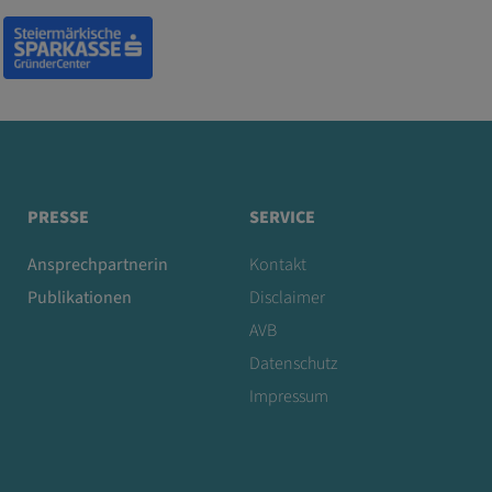
PRESSE
SERVICE
Ansprechpartnerin
Kontakt
Publikationen
Disclaimer
AVB
Datenschutz
Impressum