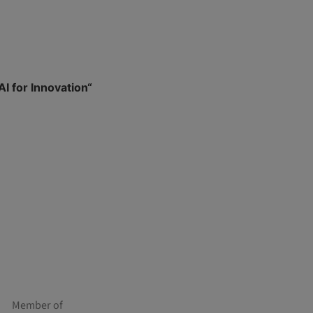
I for Innovation“
Member of