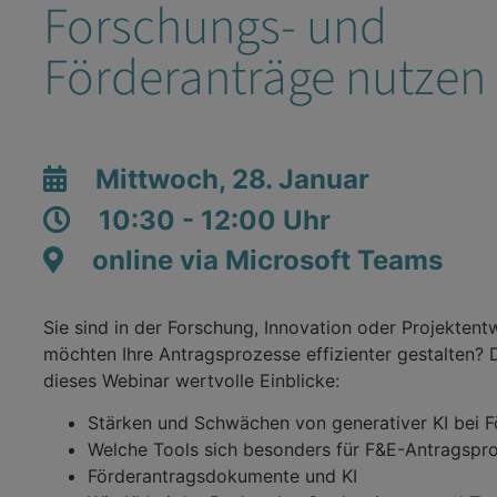
Forschungs- und
Förderanträge nutzen
Mittwoch, 28. Januar
10:30 - 12:00 Uhr
online via Microsoft Teams
Sie sind in der Forschung, Innovation oder Projektent
möchten Ihre Antragsprozesse effizienter gestalten? 
dieses Webinar wertvolle Einblicke:
Stärken und Schwächen von generativer KI bei 
Welche Tools sich besonders für F&E-Antragspr
Förderantragsdokumente und KI