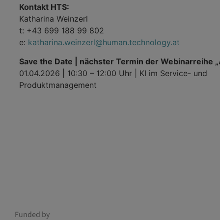
Kontakt HTS:
Katharina Weinzerl
t: +43 699 188 99 802
e:
katharina.weinzerl@human.technology.at
Save the Date | nächster Termin der Webinarreihe „A
01.04.2026 | 10:30 – 12:00 Uhr | KI im Service- und
Produktmanagement
Funded by