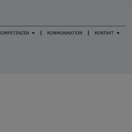
KOMPETENZEN
KOMMUNIKATION
KONTAKT