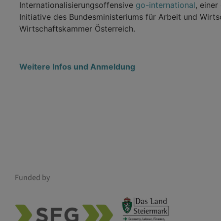
Internationalisierungsoffensive
go-international
, eine
Initiative des Bundesministeriums für Arbeit und Wirt
Wirtschaftskammer Österreich.
Weitere Infos und Anmeldung
Funded by