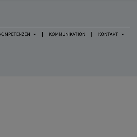
KOMPETENZEN
KOMMUNIKATION
KONTAKT