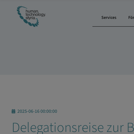
Services
Fö
2025-06-16 00:00:00
Delegationsreise zur 