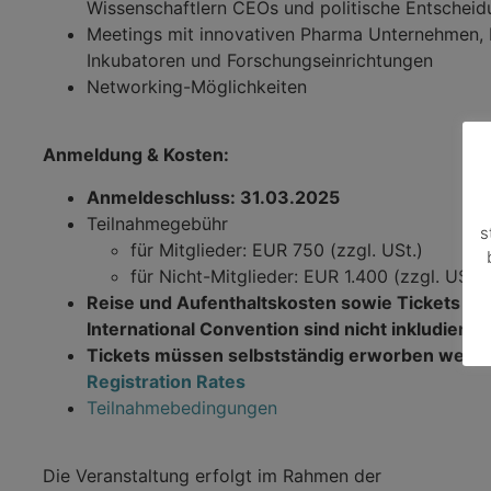
Wissenschaftlern CEOs und politische Entscheid
Meetings mit innovativen Pharma Unternehmen, 
Inkubatoren und Forschungseinrichtungen
Networking-Möglichkeiten
Anmeldung & Kosten:
Anmeldeschluss: 31.03.2025
Teilnahmegebühr
s
für Mitglieder: EUR 750 (zzgl. USt.)
für Nicht-Mitglieder: EUR 1.400 (zzgl. USt.)
Reise und Aufenthaltskosten sowie Tickets zu
International Convention sind nicht inkludiert.
Tickets müssen selbstständig erworben werd
Registration Rates
Teilnahmebedingungen
Die Veranstaltung erfolgt im Rahmen der