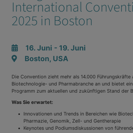
International Convent
2025 in Boston
16. Juni - 19. Juni
Boston, USA
Die Convention zieht mehr als 14.000 Führungskräfte 
Biotechnologie- und Pharmabranche an und bietet ein
Programm zum aktuellen und zukünftigen Stand der B
Was Sie erwartet:
Innovationen und Trends in Bereichen wie Biotec
Pharmazie, Genomik, Zell- und Gentherapie
Keynotes und Podiumsdiskussionen von führend