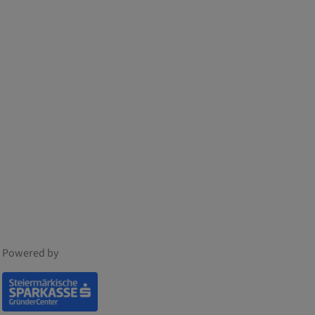
Powered by