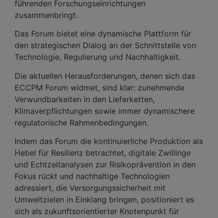
führenden Forschungseinrichtungen
zusammenbringt.
Das Forum bietet eine dynamische Plattform für
den strategischen Dialog an der Schnittstelle von
Technologie, Regulierung und Nachhaltigkeit.
Die aktuellen Herausforderungen, denen sich das
ECCPM Forum widmet, sind klar: zunehmende
Verwundbarkeiten in den Lieferketten,
Klimaverpflichtungen sowie immer dynamischere
regulatorische Rahmenbedingungen.
Indem das Forum die kontinuierliche Produktion als
Hebel für Resilienz betrachtet, digitale Zwillinge
und Echtzeitanalysen zur Risikoprävention in den
Fokus rückt und nachhaltige Technologien
adressiert, die Versorgungssicherheit mit
Umweltzielen in Einklang bringen, positioniert es
sich als zukunftsorientierter Knotenpunkt für