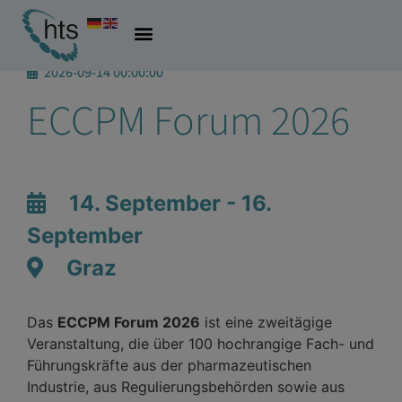
2026-09-14 00:00:00
ECCPM Forum 2026
14. September - 16.
September
Graz
Das
ECCPM Forum 2026
ist eine zweitägige
Veranstaltung, die über 100 hochrangige Fach- und
Führungskräfte aus der pharmazeutischen
Industrie, aus Regulierungsbehörden sowie aus