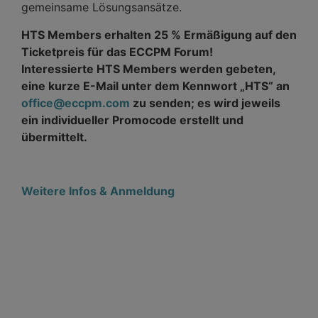
gemeinsame Lösungsansätze.
HTS Members erhalten 25 % Ermäßigung auf den
Ticketpreis für das ECCPM Forum!
Interessierte HTS Members werden gebeten,
eine kurze E-Mail unter dem Kennwort „HTS“ an
office@eccpm.com
zu senden; es wird jeweils
ein individueller Promocode erstellt und
übermittelt.
Weitere Infos & Anmeldung