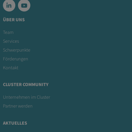
ÜBER UNS
Team
Services
Schwerpunkte
Förderungen
Kontakt
CLUSTER COMMUNITY
Unternehmen im Cluster
Partner werden
AKTUELLES