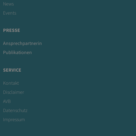
News
Events
PRESSE
Ansprechpartnerin
Publikationen
SERVICE
Kontakt
Disclaimer
AVB
Datenschutz
Impressum