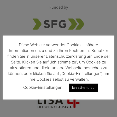
Funded by
Diese Website verwendet Cookies - nähere
Informationen dazu und zu Ihren Rechten als Benutzer
finden Sie in unserer Datenschutzerklärung am Ende der
Seite. Klicken Sie auf „Ich stimme zu“, um Cookies zu
akzeptieren und direkt unsere Webseite besuchen zu
können, oder klicken Sie auf „Cookie-Einstellungen“, um
Ihre Cookies selbst zu verwalten.
Member of
Cookie-Einstellungen
Ich stimme zu