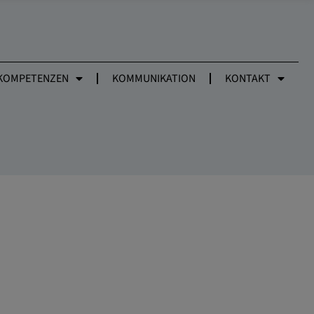
KOMPETENZEN
KOMMUNIKATION
KONTAKT