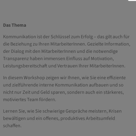
Das Thema
Kommunikation ist der Schlüssel zum Erfolg – das gilt auch für
die Beziehung zu Ihren MitarbeiterInnen. Gezielte Information,
der Dialog mit den MitarbeiterInnen und die notwendige
Transparenz haben immensen Einfluss auf Motivation,
Leistungsbereitschaft und Vertrauen Ihrer MitarbeiterInnen.
In diesem Workshop zeigen wir Ihnen, wie Sie eine effiziente
und zielführende interne Kommunikation aufbauen und so
nicht nur Zeit und Geld sparen, sondern auch ein stärkeres,
motiviertes Team fördern.
Lernen Sie, wie Sie schwierige Gespräche meistern, Krisen
bewältigen und ein offenes, produktives Arbeitsumfeld
schaffen.