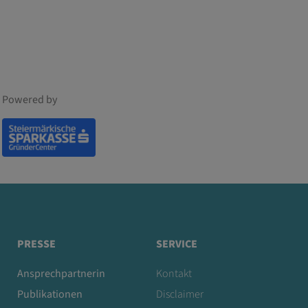
Powered by
PRESSE
SERVICE
Ansprechpartnerin
Kontakt
Publikationen
Disclaimer