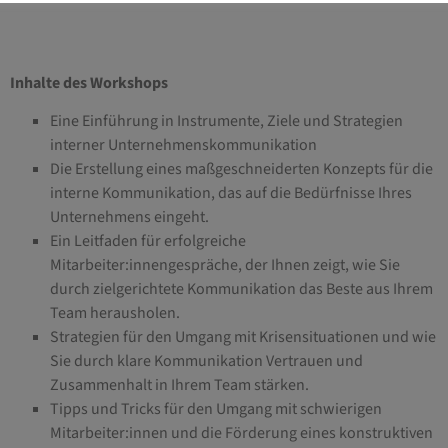
Inhalte des Workshops
Eine Einführung in Instrumente, Ziele und Strategien
interner Unternehmenskommunikation
Die Erstellung eines maßgeschneiderten Konzepts für die
interne Kommunikation, das auf die Bedürfnisse Ihres
Unternehmens eingeht.
Ein Leitfaden für erfolgreiche
Mitarbeiter:innengespräche, der Ihnen zeigt, wie Sie
durch zielgerichtete Kommunikation das Beste aus Ihrem
Team herausholen.
Strategien für den Umgang mit Krisensituationen und wie
Sie durch klare Kommunikation Vertrauen und
Zusammenhalt in Ihrem Team stärken.
Tipps und Tricks für den Umgang mit schwierigen
Mitarbeiter:innen und die Förderung eines konstruktiven