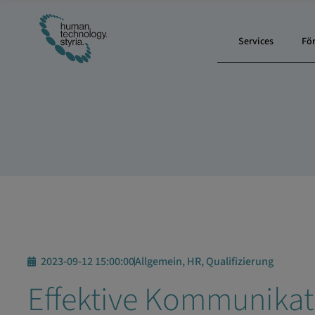
Services
Fö
2023-09-12 15:00:00
Allgemein, HR, Qualifizierung
Effektive Kommunikat