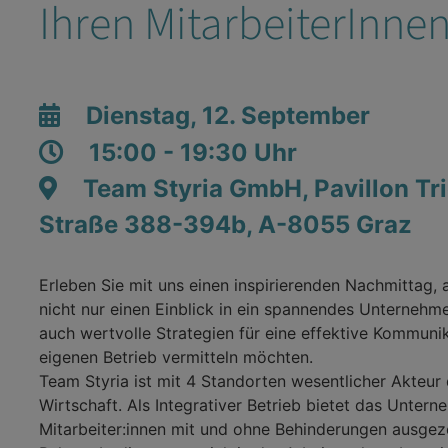
Ihren MitarbeiterInne
Dienstag, 12. September
15:00 - 19:30 Uhr
Team Styria GmbH, Pavillon Tri
Straße 388-394b, A-8055 Graz
Erleben Sie mit uns einen inspirierenden Nachmittag, 
nicht nur einen Einblick in ein spannendes Unterneh
auch wertvolle Strategien für eine effektive Kommunik
eigenen Betrieb vermitteln möchten.
Team Styria ist mit 4 Standorten wesentlicher Akteur
Wirtschaft. Als Integrativer Betrieb bietet das Unter
Mitarbeiter:innen mit und ohne Behinderungen ausgez