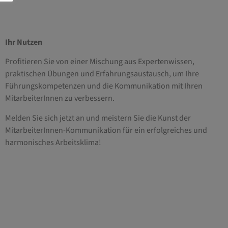
Ihr Nutzen
Profitieren Sie von einer Mischung aus Expertenwissen,
praktischen Übungen und Erfahrungsaustausch, um Ihre
Führungskompetenzen und die Kommunikation mit Ihren
MitarbeiterInnen zu verbessern.
Melden Sie sich jetzt an und meistern Sie die Kunst der
MitarbeiterInnen-Kommunikation für ein erfolgreiches und
harmonisches Arbeitsklima!