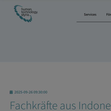
Services
Fö
2025-09-26 09:30:00
Fachkräfte aus Indone