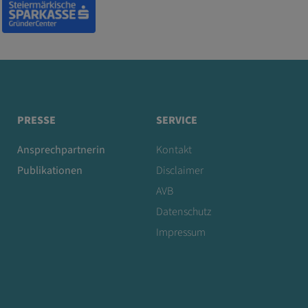
PRESSE
SERVICE
Ansprechpartnerin
Kontakt
Publikationen
Disclaimer
AVB
Datenschutz
Impressum