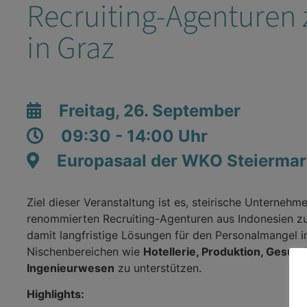
Recruiting-Agenturen 
in Graz
Freitag, 26. September
09:30 - 14:00 Uhr
Europasaal der WKO Steiermar
Ziel dieser Veranstaltung ist es, steirische Unternehm
renommierten Recruiting-Agenturen aus Indonesien z
damit langfristige Lösungen für den Personalmangel in
Nischenbereichen wie
Hotellerie, Produktion, Gesun
Ingenieurwesen
zu unterstützen.
Highlights: