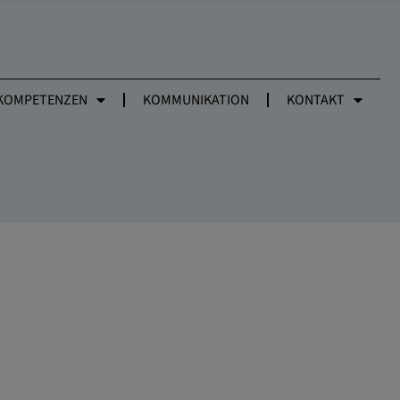
KOMPETENZEN
KOMMUNIKATION
KONTAKT