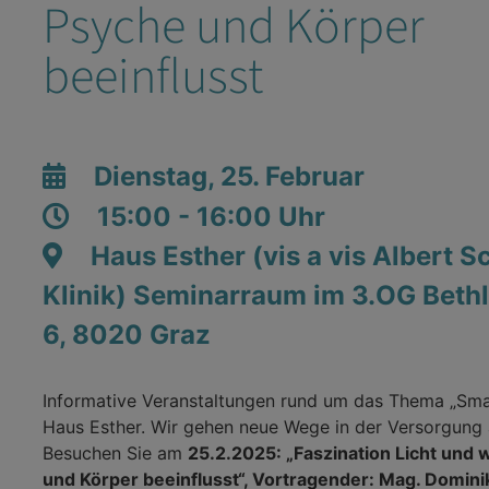
Psyche und Körper
beeinflusst
Dienstag, 25. Februar
15:00 - 16:00 Uhr
Haus Esther (vis a vis Albert 
Klinik) Seminarraum im 3.OG Bet
6, 8020 Graz
Informative Veranstaltungen rund um das Thema „Sma
Haus Esther. Wir gehen neue Wege in der Versorgung 
Besuchen Sie am
25.2.2025: „Faszination Licht und 
und Körper beeinflusst“, Vortragender: Mag. Domini