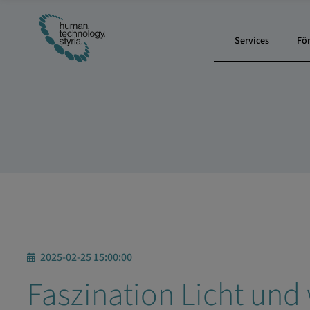
Services
Fö
2025-02-25 15:00:00
Faszination Licht und 