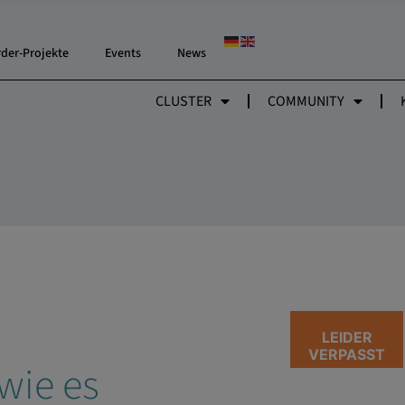
rder-Projekte
Events
News
CLUSTER
COMMUNITY
LEIDER
VERPASST
wie es