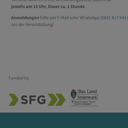
jeweils um 15 Uhr, Dauer ca. 1 Stunde
Anmeldungen
bitte per
E-Mail
oder WhatsApp (
0681 817 941 
vor der Veranstaltung!
Funded by