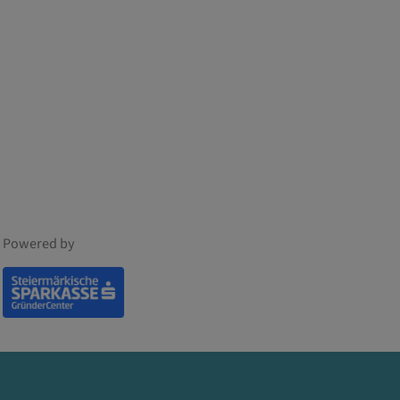
Powered by