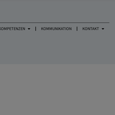
KOMPETENZEN
KOMMUNIKATION
KONTAKT