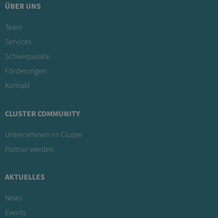
ÜBER UNS
Team
Services
Schwerpunkte
Förderungen
Kontakt
CLUSTER COMMUNITY
Unternehmen im Cluster
Partner werden
AKTUELLES
News
Events