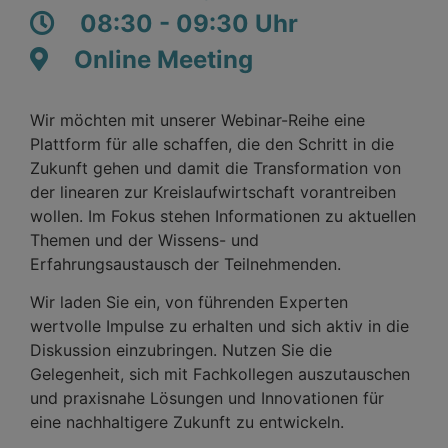
08:30 - 09:30 Uhr
Online Meeting
Wir möchten mit unserer Webinar-Reihe eine
Plattform für alle schaffen, die den Schritt in die
Zukunft gehen und damit die Transformation von
der linearen zur Kreislaufwirtschaft vorantreiben
wollen. Im Fokus stehen Informationen zu aktuellen
Themen und der Wissens- und
Erfahrungsaustausch der Teilnehmenden.
Wir laden Sie ein, von führenden Experten
wertvolle Impulse zu erhalten und sich aktiv in die
Diskussion einzubringen. Nutzen Sie die
Gelegenheit, sich mit Fachkollegen auszutauschen
und praxisnahe Lösungen und Innovationen für
eine nachhaltigere Zukunft zu entwickeln.