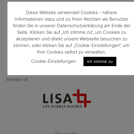
Diese Website verwendet Cookies - nähere
Informationen dazu und zu Ihren Rechten als Benutzer
finden Sie in unserer Datenschutzerklärung am Ende der
Seite. Klicken Sie auf „Ich stimme zu“, um Cookies zu
akzeptieren und direkt unsere Webseite besuchen zu
können, oder klicken Sie auf „Cookie-Einstellungen“, um
Ihre Cookies selbst zu verwalten.
Cookie-Einstellungen
Ich stimme zu
Member of