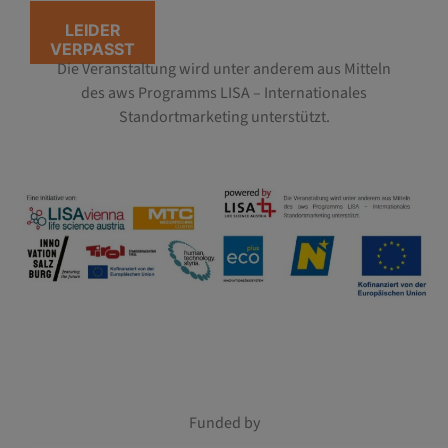
LEIDER
VERPASST
Die Veranstaltung wird unter anderem aus Mitteln
des aws Programms LISA – Internationales
Standortmarketing unterstützt.
Funded by