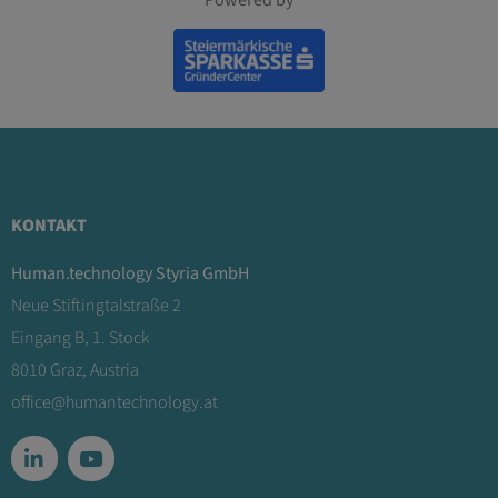
Powered by
KONTAKT
Human.technology Styria GmbH
Neue Stiftingtalstraße 2
Eingang B, 1. Stock
8010 Graz, Austria
office@humantechnology.at