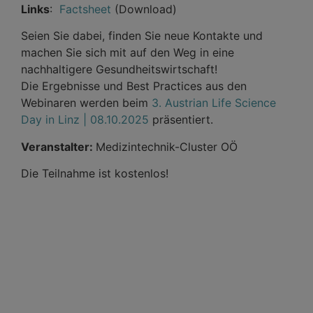
Links
:
Factsheet
(Download)
Seien Sie dabei, finden Sie neue Kontakte und
machen Sie sich mit auf den Weg in eine
nachhaltigere Gesundheitswirtschaft!
Die Ergebnisse und Best Practices aus den
Webinaren werden beim
3. Austrian Life Science
Day in Linz | 08.10.2025
präsentiert.
Veranstalter:
Medizintechnik-Cluster OÖ
Die Teilnahme ist kostenlos!