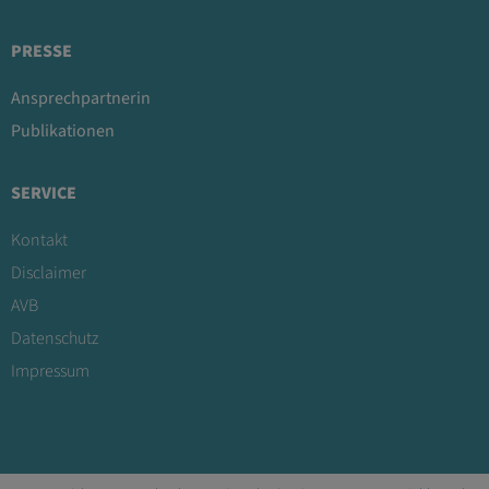
PRESSE
Ansprechpartnerin
Publikationen
SERVICE
Kontakt
Disclaimer
AVB
Datenschutz
Impressum