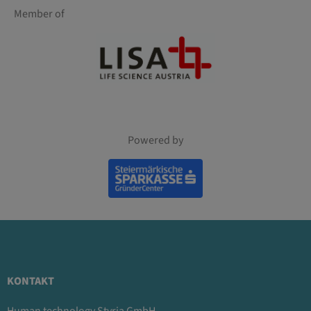
Member of
Powered by
KONTAKT