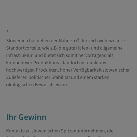
.
Slowenien hat neben der Nähe zu Österreich viele weitere
Standortvorteile, wie z.B. die gute Hafen- und allgemeine
Infrastruktur, und bietet sich somit hervorragend als
kompetitiver Produktions-standort mit qualitativ
hochwertigen Produkten, hoher Verfügbarkeit slowenischer
Zulieferer, politischer Stabilität und einem starken
ökologischen Bewusstsein an.
Ihr Gewinn
Kontakte zu slowenischen Spitzenunternehmen, die