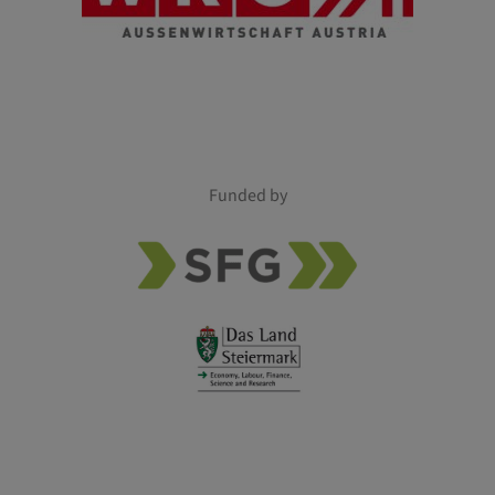
Funded by