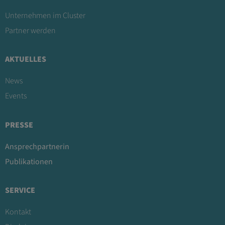
Unternehmen im Cluster
Partner werden
AKTUELLES
News
Events
PRESSE
Ansprechpartnerin
Publikationen
SERVICE
Kontakt