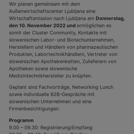
Wir planen gemeinsam mit dem
Außenwirtschaftscenter
Ljubljana
eine
Wirtschaftsmission nach Ljubljana am
Donnerstag,
den 10. November 2022 und
ermöglichen es
somit der Cluster Community, Kontakte mit
slowenischen Labor- und Biotechunternehmen,
Herstellern und Händlern von pharmazeutischen
Produkten, Labortechnikhändlern, Vertreter von
slowenischen Apothekenketten, Zulieferern von
Apotheken sowie slowenische
Medizintechnikhersteller zu knüpfen.
Geplant sind Fachvorträge, Networking Lunch
sowie individuelle B2B-Gespräche mit
slowenischen Unternehmen und eine
Firmenbesichtigungen.
Programm
9.00 – 09.30: Registrierung/Empfang