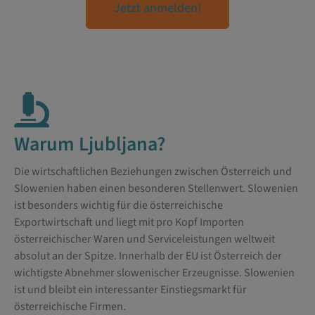
Jetzt anmelden!
Warum Ljubljana?
Die wirtschaftlichen Beziehungen zwischen Österreich und
Slowenien haben einen besonderen Stellenwert. Slowenien
ist besonders wichtig für die österreichische
Exportwirtschaft und liegt mit pro Kopf Importen
österreichischer Waren und Serviceleistungen weltweit
absolut an der Spitze. Innerhalb der EU ist Österreich der
wichtigste Abnehmer slowenischer Erzeugnisse. Slowenien
ist und bleibt ein interessanter Einstiegsmarkt für
österreichische Firmen.