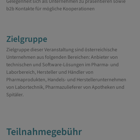
Gelegenheit sich als Unternehmen zu präsentieren sowie
b2b Kontakte für mögliche Kooperationen
Zielgruppe
Zielgruppe dieser Veranstaltung sind österreichische
Unternehmen aus folgenden Bereichen: Anbieter von
technischen und Software-Lösungen im Pharma- und
Laborbereich, Hersteller und Händler von
Pharmaprodukten, Handels- und Herstellerunternehmen
von Labortechnik, Pharmazulieferer von Apotheken und
Spitäler.
Teilnahmegebühr