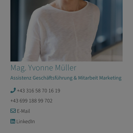
Mag. Yvonne Müller
Assistenz Geschäftsführung & Mitarbeit Marketing
+43 316 58 70 16 19
+43 699 188 99 702
E-Mail
LinkedIn