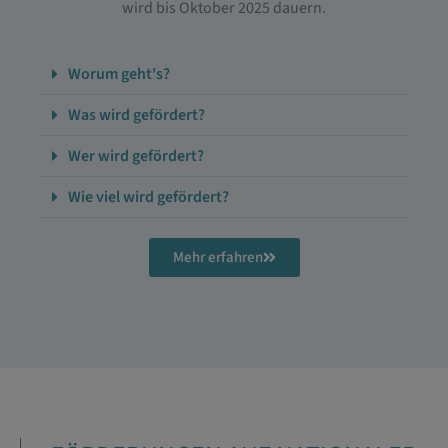
wird bis Oktober 2025 dauern.
Worum geht's?
Was wird gefördert?
Wer wird gefördert?
Wie viel wird gefördert?
Mehr erfahren