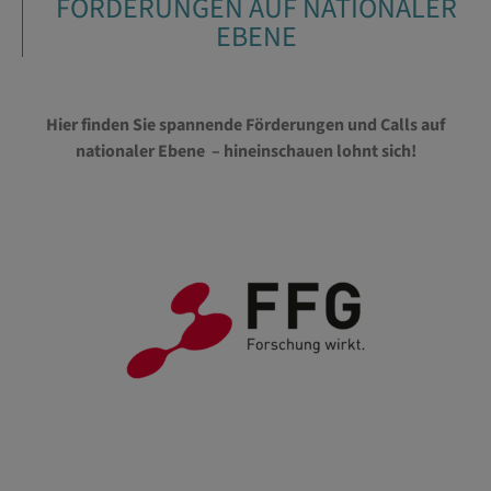
FÖRDERUNGEN AUF NATIONALER
EBENE
Hier finden Sie spannende Förderungen und Calls auf
nationaler Ebene – hineinschauen lohnt sich!