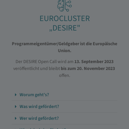
EUROCLUSTER
„DESIRE"
Programmeigentümer/Geldgeber ist die Europäische
Union.
Der DESIRE Open Call wird am
13. September 2023
veröffentlicht und bleibt
bis zum 20. November 2023
offen.
Worum geht's?
Was wird gefördert?
Wer wird gefördert?