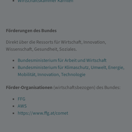
Wirtschaftskammer Kärnten
Förderungen des Bundes
Direkt über die Ressorts für Wirtschaft, Innovation,
Wissenschaft, Gesundheit, Soziales.
Bundesministerium für Arbeit und Wirtschaft
Bundesministerium für Klimaschutz, Umwelt, Energie,
Mobilität, Innovation, Technologie
Förder-Organisationen
(wirtschaftsbezogen) des Bundes:
FFG
AWS
https://www.ffg.at/comet