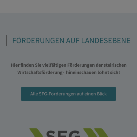
FÖRDERUNGEN AUF LANDESEBENE
Hier finden Sie vielfältigen Förderungen der steirischen
Wirtschaftsförderung- hineinschauen lohnt sich!
Alle SFG-Förderungen auf einen Blick