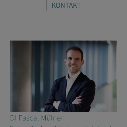
KONTAKT
DI Pascal Mülner