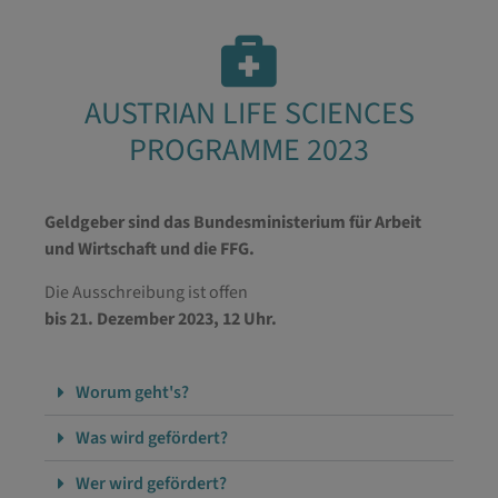
AUSTRIAN LIFE SCIENCES
PROGRAMME 2023
Geldgeber sind das Bundesministerium für Arbeit
und Wirtschaft und die FFG.
Die Ausschreibung ist offen
bis 21. Dezember 2023, 12 Uhr.
Worum geht's?
Was wird gefördert?
Wer wird gefördert?