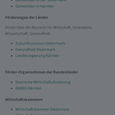
Gemeinden in der Steiermark
Gemeinden in Kärnten
Förderungen der Länder
Direkt über die Ressorts für Wirtschaft, Innovation,
Wissenschaft, Gesundheit.
Zukunftssressort Steiermark
Gesundheit Steiermark
Landesregierung Kärnten
Förder-Organisationen der Bundesländer
Steirische Wirtschaftsförderung
BABEG Kärnten
Wirtschaftskammern
Wirtschaftskammer Steiermark