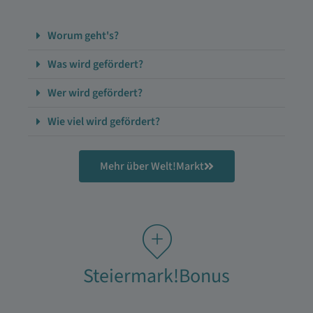
Worum geht's?
Was wird gefördert?
Wer wird gefördert?
Wie viel wird gefördert?
Mehr über Welt!Markt
Steiermark!Bonus