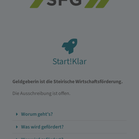
Start!Klar
Geldgeberin ist die Steirische Wirtschaftsförderung.
Die Ausschreibung ist offen.
Worum geht's?
Was wird gefördert?