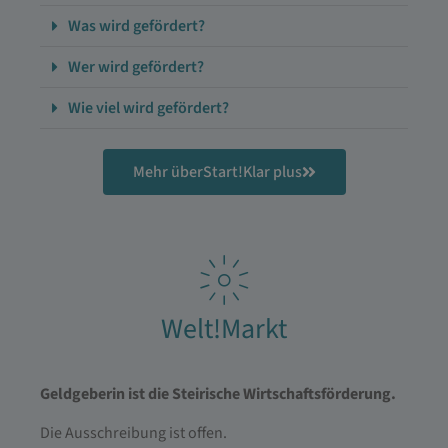
Was wird gefördert?
Wer wird gefördert?
Wie viel wird gefördert?
Mehr überStart!Klar plus
Welt!Markt
Geldgeberin ist die Steirische Wirtschaftsförderung.
Die Ausschreibung ist offen.