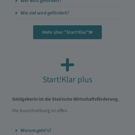
Wer wird gefördert?
Wie viel wird gefördert?
Mehr über "Start!Klar"
Start!Klar plus
Geldgeberin ist die Steirische Wirtschaftsförderung.
Die Ausschreibung ist offen.
Worum geht's?