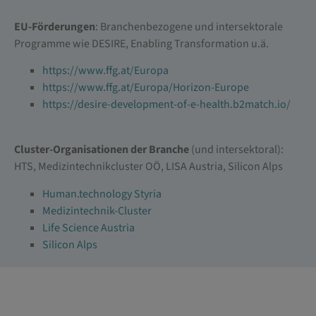
EU-Förderungen
: Branchenbezogene und intersektorale
Programme wie DESIRE, Enabling Transformation u.ä.
https://www.ffg.at/Europa
https://www.ffg.at/Europa/Horizon-Europe
https://desire-development-of-e-health.b2match.io/
Cluster-Organisationen der Branche
(und intersektoral):
HTS, Medizintechnikcluster OÖ, LISA Austria, Silicon Alps
Human.technology Styria
Medizintechnik-Cluster
Life Science Austria
Silicon Alps