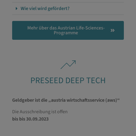
Wie viel wird gefördert?
Mehr über das Austrian Life-Sciences-
Programme
PRESEED DEEP TECH
Geldgeber ist die „austria wirtschaftsservice (aws)“
Die Ausschreibung ist offen
bis bis 30.09.2023