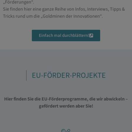
„Förderungen“.
Sie finden hier eine ganze Reihe von Infos, Interviews, Tipps &
Tricks rund um die „Goldminen der Innovationen“.
Einfach mal durchblättern!
EU-FÖRDER-PROJEKTE
Hier finden Sie die EU-Förderprogramme, die wir abwickeln –
gefördert werden aber Sie!