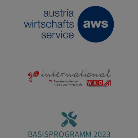
BASISPROGRAMM 2023