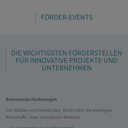
FÖRDER-EVENTS
DIE WICHTIGSTEN FÖRDERSTELLEN
FÜR INNOVATIVE PROJEKTE UND
UNTERNEHMEN
Kommunale Förderungen
Von Städten und Gemeinden. Direkt über die jeweiligen
Wirtschafts- bzw. Innovations-Ressorts.