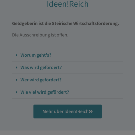
Ideen!Reich
Geldgeberin ist die Steirische Wirtschaftsförderung.
Die Ausschreibung ist offen.
Worum geht's?
Was wird gefördert?
Wer wird gefördert?
Wie viel wird gefördert?
Mehr über Ideen!Reich