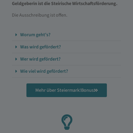
Geldgeberin ist die Steirische Wirtschaftsförderung.
Die Ausschreibung ist offen.
Worum geht's?
Was wird gefördert?
Wer wird gefördert?
Wie viel wird gefördert?
Mehr über Steiermark!Bonus