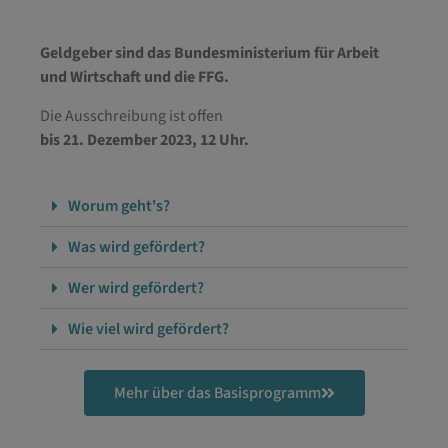
Geldgeber sind das Bundesministerium für Arbeit
und Wirtschaft und die FFG.
Die Ausschreibung ist offen
bis 21. Dezember 2023, 12 Uhr.
Worum geht's?
Was wird gefördert?
Wer wird gefördert?
Wie viel wird gefördert?
Mehr über das Basisprogramm