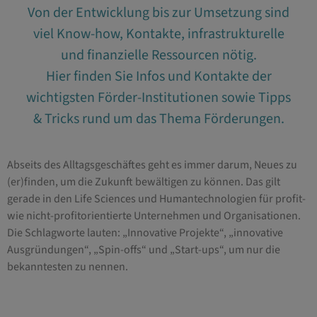
Von der Entwicklung bis zur Umsetzung sind
viel Know-how, Kontakte, infrastrukturelle
und finanzielle Ressourcen nötig.
Hier finden Sie Infos und Kontakte der
wichtigsten Förder-Institutionen sowie Tipps
& Tricks rund um das Thema Förderungen.
Abseits des Alltagsgeschäftes geht es immer darum, Neues zu
(er)finden, um die Zukunft bewältigen zu können. Das gilt
gerade in den Life Sciences und Humantechnologien für profit-
wie nicht-profitorientierte Unternehmen und Organisationen.
Die Schlagworte lauten: „Innovative Projekte“, „innovative
Ausgründungen“, „Spin-offs“ und „Start-ups“, um nur die
bekanntesten zu nennen.