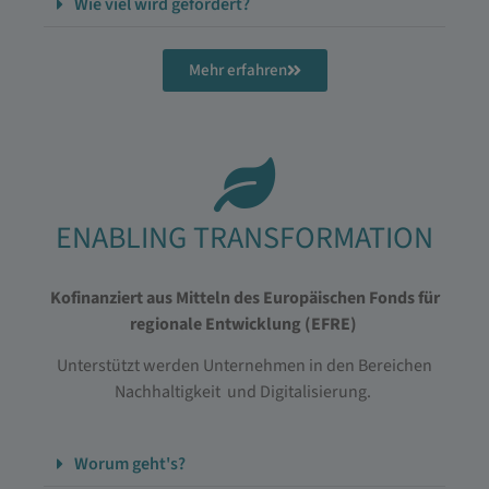
Wie viel wird gefördert?
Mehr erfahren
ENABLING TRANSFORMATION
Kofinanziert aus Mitteln des Europäischen Fonds für
regionale Entwicklung (EFRE)
Unterstützt werden Unternehmen in den Bereichen
Nachhaltigkeit und Digitalisierung.
Worum geht's?