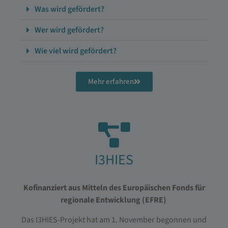
Was wird gefördert?
Wer wird gefördert?
Wie viel wird gefördert?
Mehr erfahren
I3HIES
Kofinanziert aus Mitteln des Europäischen Fonds für
regionale Entwicklung (EFRE)
Das I3HIES-Projekt hat am 1. November begonnen und