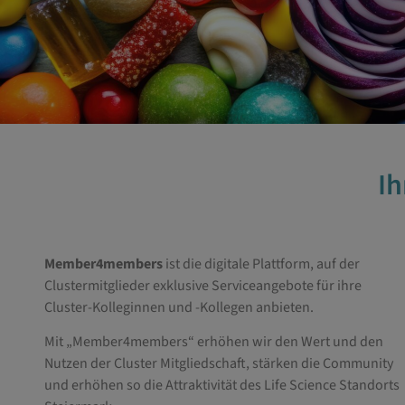
Ih
Member4members
ist die digitale Plattform, auf der
Clustermitglieder exklusive Serviceangebote für ihre
Cluster-Kolleginnen und -Kollegen anbieten.
Mit „Member4members“ erhöhen wir den Wert und den
Nutzen der Cluster Mitgliedschaft, stärken die Community
und erhöhen so die Attraktivität des Life Science Standorts