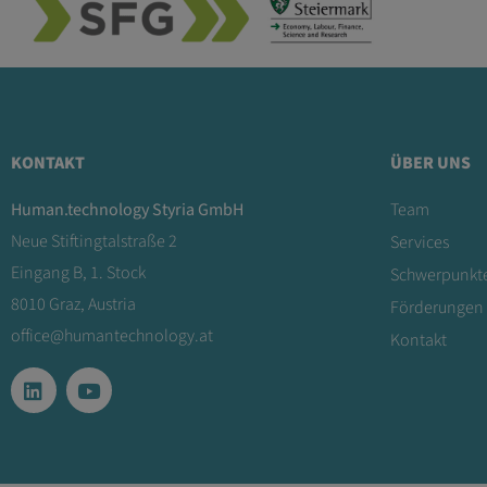
KONTAKT
ÜBER UNS
Human.technology Styria GmbH
Team
Neue Stiftingtalstraße 2
Services
Eingang B, 1. Stock
Schwerpunkt
8010 Graz, Austria
Förderungen
office@humantechnology.at
Kontakt