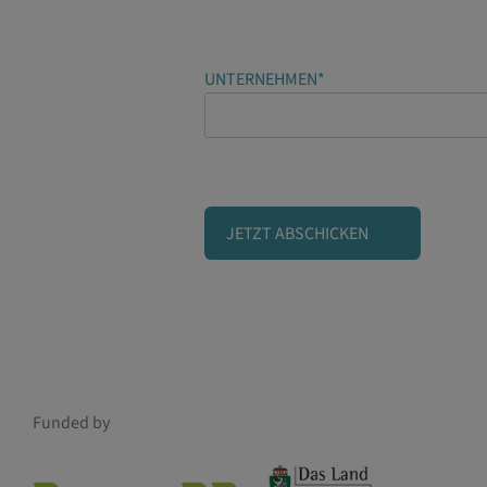
UNTERNEHMEN*
Funded by