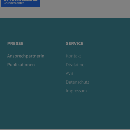
PRESSE
SERVICE
Ansprechpartnerin
Kontakt
Publikationen
Disclaimer
AVB
Datenschutz
Impressum