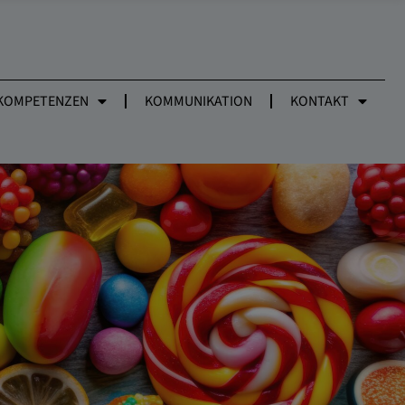
KOMPETENZEN
KOMMUNIKATION
KONTAKT