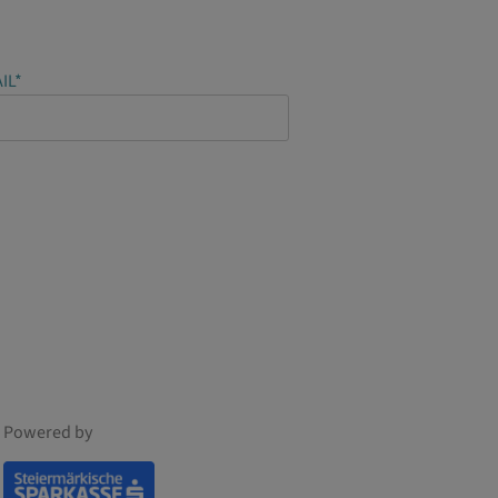
IL*
Powered by