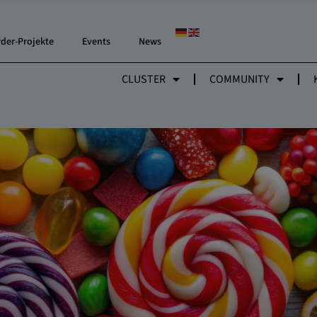
rder-Projekte
Events
News
CLUSTER
COMMUNITY