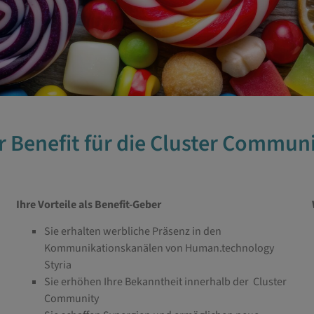
r Benefit für die Cluster Commun
Ihre Vorteile als Benefit-Geber
Sie erhalten werbliche Präsenz in den
Kommunikationskanälen von Human.technology
Styria
Sie erhöhen Ihre Bekanntheit innerhalb der Cluster
Community