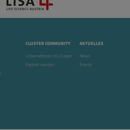
CLUSTER COMMUNITY
AKTUELLES
Unternehmen im Cluster
News
Partner werden
Events
e