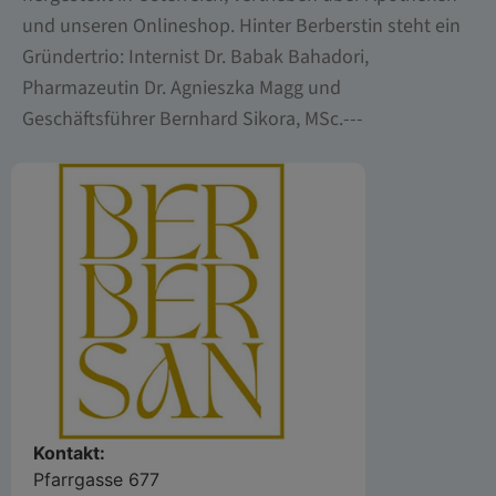
und unseren Onlineshop. Hinter Berberstin steht ein
Gründertrio: Internist Dr. Babak Bahadori,
Pharmazeutin Dr. Agnieszka Magg und
Geschäftsführer Bernhard Sikora, MSc.---
Kontakt:
Pfarrgasse 677