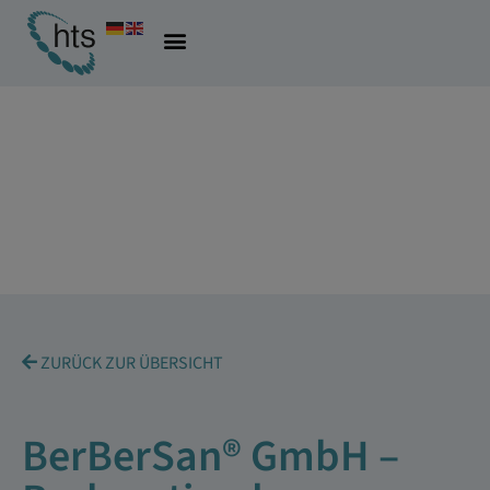
ZURÜCK ZUR ÜBERSICHT
BerBerSan® GmbH –