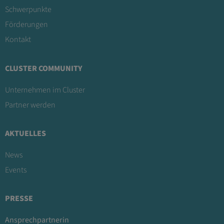
Schwerpunkte
Förderungen
Kontakt
CLUSTER COMMUNITY
Unternehmen im Cluster
Partner werden
AKTUELLES
News
Events
PRESSE
Ansprechpartnerin