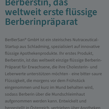
Berberstin, das
weltweit erste flüssige
Berberinpräparat
BerBerSan® GmbH ist ein steirisches Nutraceutical-
Startup aus Schladming, spezialisiert auf innovative
flüssige Apothekenprodukte. Ihr erstes Produkt,
Berberstin, ist das weltweit einzige flüssige Berberin-
Präparat für Erwachsene, die ihre Cholesterin- und
Leberwerte unterstützen möchten - eine bitter-saure
Flüssigkeit, die morgens vor dem Frühstück
eingenommen und kurz im Mund behalten wird,
sodass Berberin über die Mundschleimhaut
aufgenommen werden kann. Entwickelt und
hergestellt in Österreich, vertrieben über Apotheken