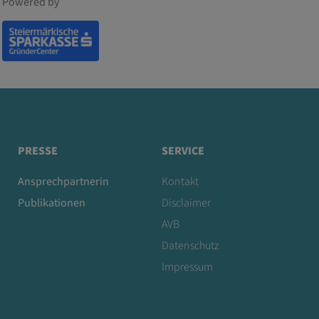
Powered by
PRESSE
SERVICE
Ansprechpartnerin
Kontakt
Publikationen
Disclaimer
AVB
Datenschutz
Impressum