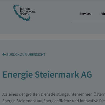
Services
Fö
ZURÜCK ZUR ÜBERSICHT
Energie Steiermark AG
Als eines der größten Dienstleistungsunternehmen Österr
Energie Steiermark auf Energieeffizienz und innovative Di