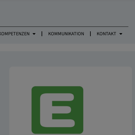
KOMPETENZEN
KOMMUNIKATION
KONTAKT