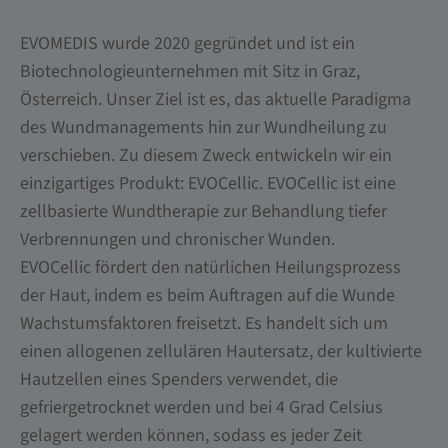
EVOMEDIS wurde 2020 gegründet und ist ein
Biotechnologieunternehmen mit Sitz in Graz,
Österreich. Unser Ziel ist es, das aktuelle Paradigma
des Wundmanagements hin zur Wundheilung zu
verschieben. Zu diesem Zweck entwickeln wir ein
einzigartiges Produkt: EVOCellic. EVOCellic ist eine
zellbasierte Wundtherapie zur Behandlung tiefer
Verbrennungen und chronischer Wunden.
EVOCellic fördert den natürlichen Heilungsprozess
der Haut, indem es beim Auftragen auf die Wunde
Wachstumsfaktoren freisetzt. Es handelt sich um
einen allogenen zellulären Hautersatz, der kultivierte
Hautzellen eines Spenders verwendet, die
gefriergetrocknet werden und bei 4 Grad Celsius
gelagert werden können, sodass es jeder Zeit