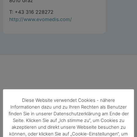
8010 Graz
T: +43 316 228272
http://www.evomedis.com/
Diese Website verwendet Cookies - nähere
Funded by
Informationen dazu und zu Ihren Rechten als Benutzer
finden Sie in unserer Datenschutzerklärung am Ende der
Seite. Klicken Sie auf „Ich stimme zu“, um Cookies zu
akzeptieren und direkt unsere Webseite besuchen zu
können, oder klicken Sie auf „Cookie-Einstellungen“, um