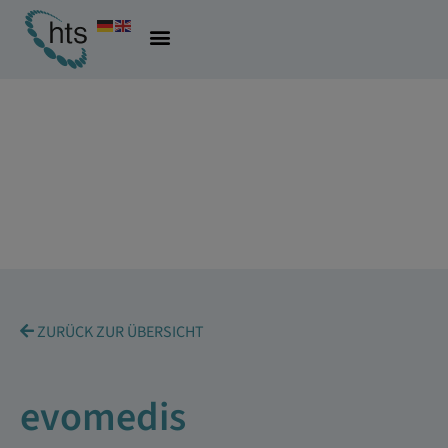
ZURÜCK ZUR ÜBERSICHT
evomedis