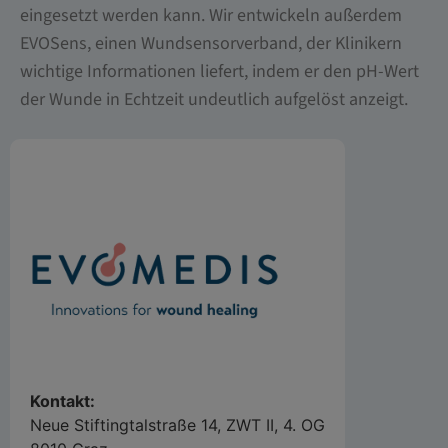
eingesetzt werden kann. Wir entwickeln außerdem
EVOSens, einen Wundsensorverband, der Klinikern
wichtige Informationen liefert, indem er den pH-Wert
der Wunde in Echtzeit undeutlich aufgelöst anzeigt.
Kontakt:
Neue Stiftingtalstraße 14, ZWT II, 4. OG