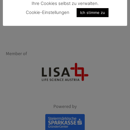
Ihre Cookies selbst zu verwalten.
Cookie-Einstellungen
Ich stimme zu
Member of
Powered by