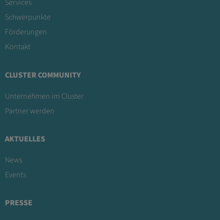
Services
Schwerpunkte
Förderungen
Kontakt
CLUSTER COMMUNITY
Unternehmen im Cluster
Partner werden
AKTUELLES
News
Events
PRESSE