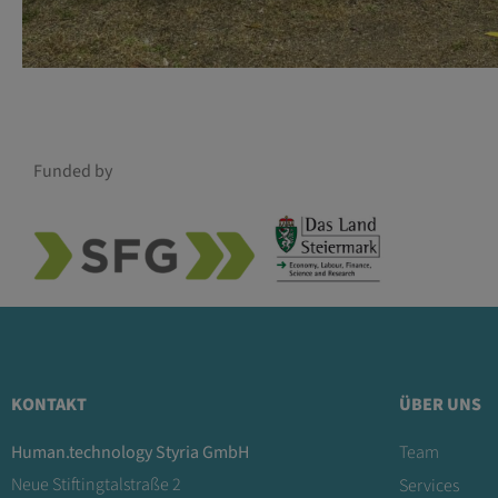
Funded by
KONTAKT
ÜBER UNS
Human.technology Styria GmbH
Team
Neue Stiftingtalstraße 2
Services