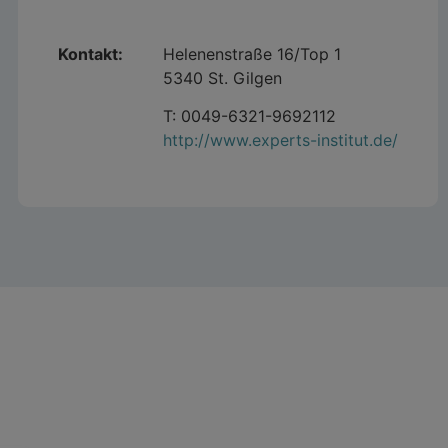
Kontakt:
Helenenstraße 16/Top 1
5340 St. Gilgen
T: 0049-6321-9692112
http://www.experts-institut.de/