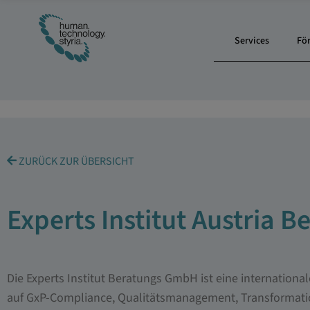
Services
Fö
ZURÜCK ZUR ÜBERSICHT
Experts Institut Austria
Die Experts Institut Beratungs GmbH ist eine internation
auf GxP-Compliance, Qualitätsmanagement, Transformat