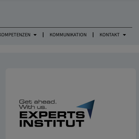
KOMPETENZEN
KOMMUNIKATION
KONTAKT