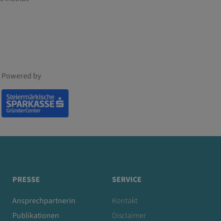
Powered by
PRESSE
SERVICE
Ansprechpartnerin
Kontakt
Publikationen
Disclaimer