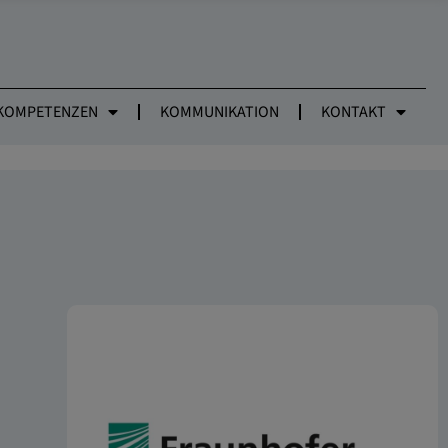
KOMPETENZEN
KOMMUNIKATION
KONTAKT