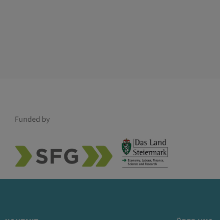
Funded by