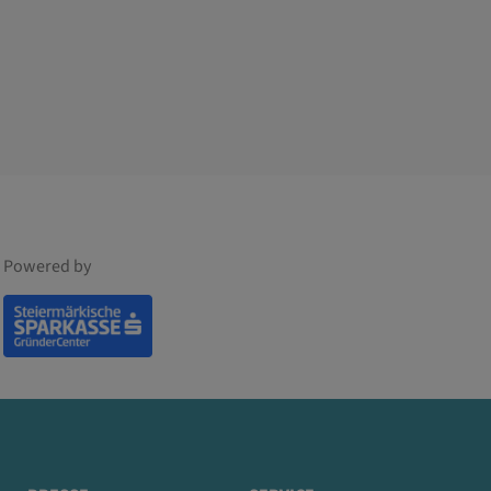
Powered by