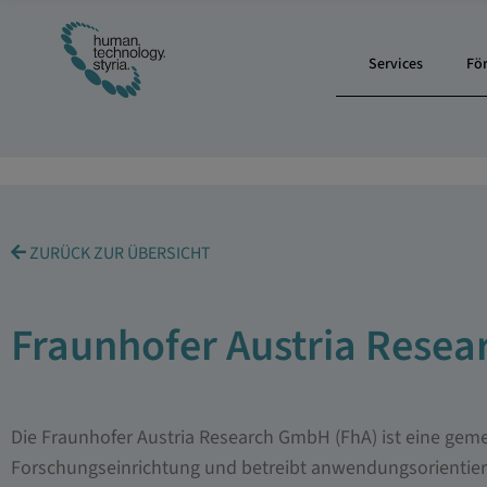
Services
Fö
ZURÜCK ZUR ÜBERSICHT
Fraunhofer Austria Rese
Die Fraunhofer Austria Research GmbH (FhA) ist eine geme
Forschungseinrichtung und betreibt anwendungsorientie