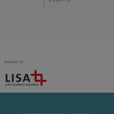
Member of