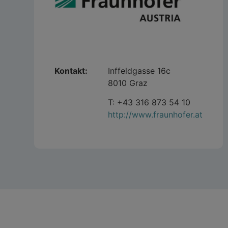
Kontakt:
Inffeldgasse 16c
8010 Graz
T: +43 316 873 54 10
http://www.fraunhofer.at