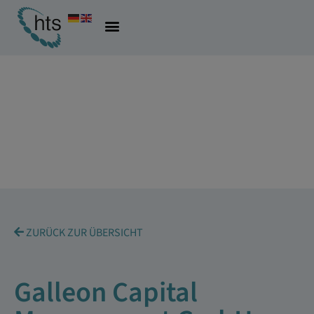
ZURÜCK ZUR ÜBERSICHT
Galleon Capital