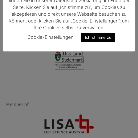
finden Sie in unserer Datenschutzerklärung am Ende der
Seite. Klicken Sie auf „Ich stimme zu“, um Cookies zu
akzeptieren und direkt unsere Webseite besuchen zu
Funded by
können, oder klicken Sie auf „Cookie-Einstellungen“, um
Ihre Cookies selbst zu verwalten.
Cookie-Einstellungen
Ich stimme zu
Member of