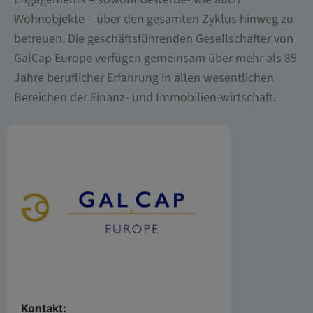
Wohnobjekte – über den gesamten Zyklus hinweg zu
betreuen. Die geschäftsführenden Gesellschafter von
GalCap Europe verfügen gemeinsam über mehr als 85
Jahre beruflicher Erfahrung in allen wesentlichen
Bereichen der Finanz- und Immobilien-wirtschaft.
Kontakt: