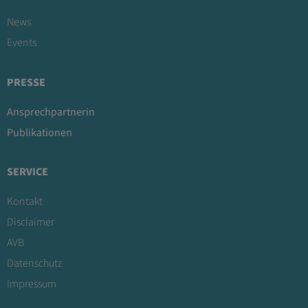
News
Events
PRESSE
Ansprechpartnerin
Publikationen
SERVICE
Kontakt
Disclaimer
AVB
Datenschutz
Impressum