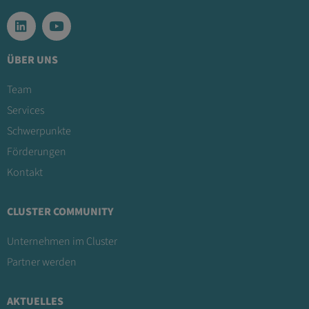
ÜBER UNS
Team
Services
Schwerpunkte
Förderungen
Kontakt
CLUSTER COMMUNITY
Unternehmen im Cluster
Partner werden
AKTUELLES