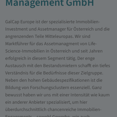
Management GmbH
GalCap Europe ist der spezialisierte Immobilien-
Investment und Assetmanager für Österreich und die
angrenzenden Teile Mitteleuropas. Wir sind
Marktführer für das Assetmanagment von Life-
Science-Immobilien in Österreich und seit Jahren
erfolgreich in diesem Segment tätig. Der enge
Austausch mit den Bestandsmietern schafft ein tiefes
Verständnis für die Bedürfnisse dieser Zielgruppe.
Neben den hohen Gebäudespezifikationen ist die
Bildung von Forschungsclustern essenziell. Ganz
bewusst haben wir uns mit einer Intensität wie kaum
ein anderer Anbieter spezialisiert, um hier
überdurchschnittlich chancenreiche Immobilien-
Engagements – sowohl Gewerbe- wie auch