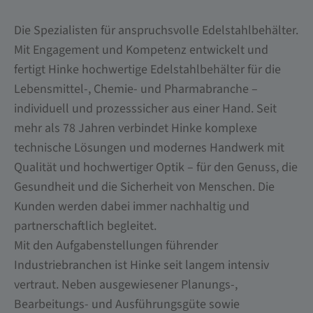
Die Spezialisten für anspruchsvolle Edelstahlbehälter.
Mit Engagement und Kompetenz entwickelt und
fertigt Hinke hochwertige Edelstahlbehälter für die
Lebensmittel-, Chemie- und Pharmabranche –
individuell und prozesssicher aus einer Hand. Seit
mehr als 78 Jahren verbindet Hinke komplexe
technische Lösungen und modernes Handwerk mit
Qualität und hochwertiger Optik – für den Genuss, die
Gesundheit und die Sicherheit von Menschen. Die
Kunden werden dabei immer nachhaltig und
partnerschaftlich begleitet.
Mit den Aufgabenstellungen führender
Industriebranchen ist Hinke seit langem intensiv
vertraut. Neben ausgewiesener Planungs-,
Bearbeitungs- und Ausführungsgüte sowie