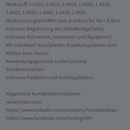
Werkstoff: 1.4301, 1.4571, 1.4404, 1.4435, 1.4539,
1,4462, 1.4362, 1.4462, 1.4410, 2.4602
Mechanisch geschliffen bzw. e-poliert bis Ra < 0,4µm
Inklusive Begrenzung des Deltaferritgehaltes
Inklusive Rührwerke, Armaturen und Equipment
Mit individuell konzipierten Duplikatsystemen zum
Kühlen bzw. Heizen
Anwendungsgerechte Isoliersysteme
Sondereinbauten
Inklusive Podesten und Aufstiegsleitern
Allgemeine Kontaktinformationen
www.hinke.com
https://www.linkedin.com/company/hinketankbau/
https://www.facebook.com/hinkegmbh