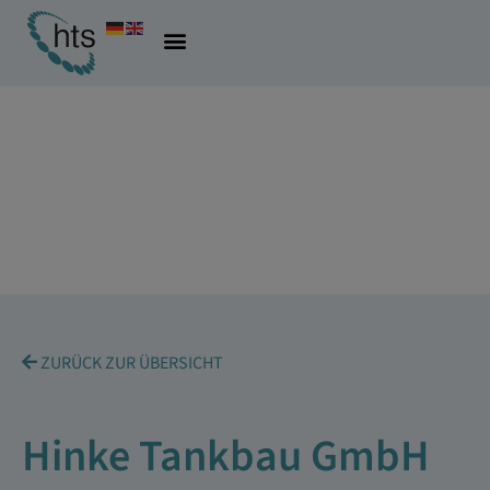
ZURÜCK ZUR ÜBERSICHT
Hinke Tankbau GmbH