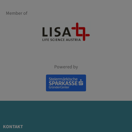
Member of
Powered by
KONTAKT