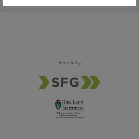
Funded by