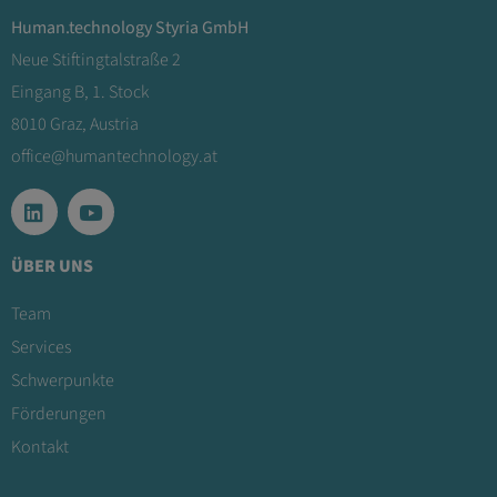
Human.technology Styria GmbH
Neue Stiftingtalstraße 2
Eingang B, 1. Stock
8010 Graz, Austria
office@humantechnology.at
ÜBER UNS
Team
Services
Schwerpunkte
Förderungen
Kontakt