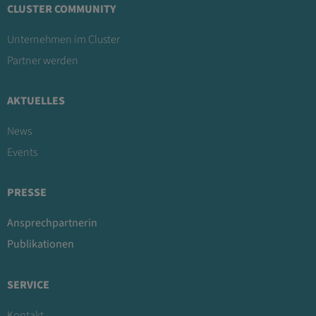
CLUSTER COMMUNITY
Unternehmen im Cluster
Partner werden
AKTUELLES
News
Events
PRESSE
Ansprechpartnerin
Publikationen
SERVICE
Kontakt