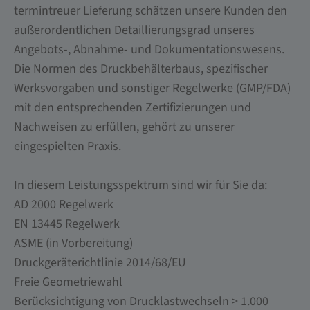
termintreuer Lieferung schätzen unsere Kunden den
außerordentlichen Detaillierungsgrad unseres
Angebots-, Abnahme- und Dokumentationswesens.
Die Normen des Druckbehälterbaus, spezifischer
Werksvorgaben und sonstiger Regelwerke (GMP/FDA)
mit den entsprechenden Zertifizierungen und
Nachweisen zu erfüllen, gehört zu unserer
eingespielten Praxis.
In diesem Leistungsspektrum sind wir für Sie da:
AD 2000 Regelwerk
EN 13445 Regelwerk
ASME (in Vorbereitung)
Druckgeräterichtlinie 2014/68/EU
Freie Geometriewahl
Berücksichtigung von Drucklastwechseln > 1.000