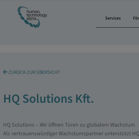
Services
Fö
ZURÜCK ZUR ÜBERSICHT
HQ Solutions Kft.
HQ Solutions – Wir öffnen Türen zu globalem Wachstum
Als vertrauenswürdiger Wachstumspartner unterstützt H