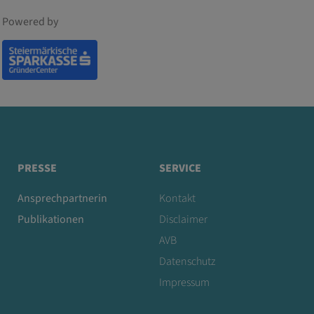
Powered by
PRESSE
SERVICE
Ansprechpartnerin
Kontakt
Publikationen
Disclaimer
AVB
Datenschutz
Impressum