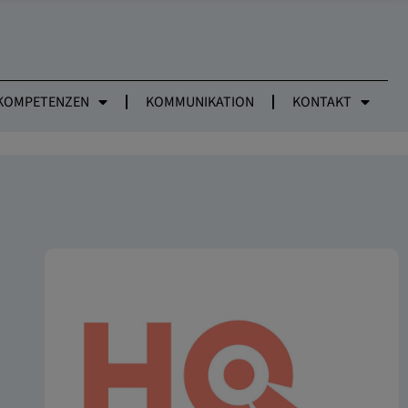
KOMPETENZEN
KOMMUNIKATION
KONTAKT