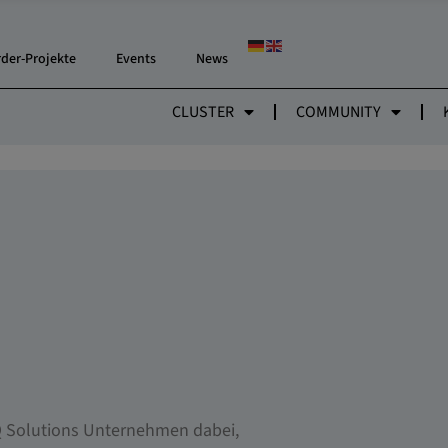
rder-Projekte
Events
News
CLUSTER
COMMUNITY
Q Solutions Unternehmen dabei,