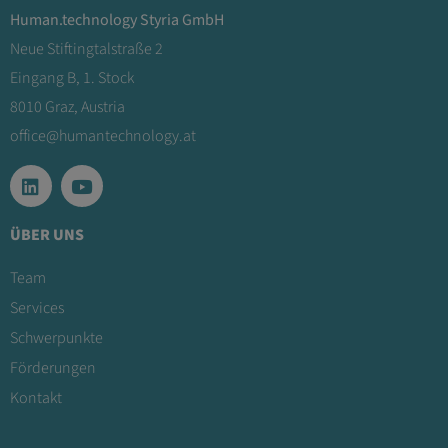
Human.technology Styria GmbH
Neue Stiftingtalstraße 2
Eingang B, 1. Stock
8010 Graz, Austria
office@humantechnology.at
ÜBER UNS
Team
Services
Schwerpunkte
Förderungen
Kontakt