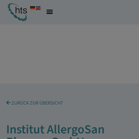
ZURÜCK ZUR ÜBERSICHT
Institut AllergoSan