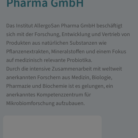
Pharma GmbH
Das Institut AllergoSan Pharma GmbH beschäftigt
sich mit der Forschung, Entwicklung und Vertrieb von
Produkten aus natürlichen Substanzen wie
Pflanzenextrakten, Mineralstoffen und einem Fokus
auf medizinisch relevante Probiotika.
Durch die intensive Zusammenarbeit mit weltweit
anerkannten Forschern aus Medizin, Biologie,
Pharmazie und Biochemie ist es gelungen, ein
anerkanntes Kompetenzzentrum für
Mikrobiomforschung aufzubauen.