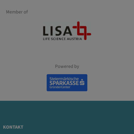
Member of
Powered by
KONTAKT