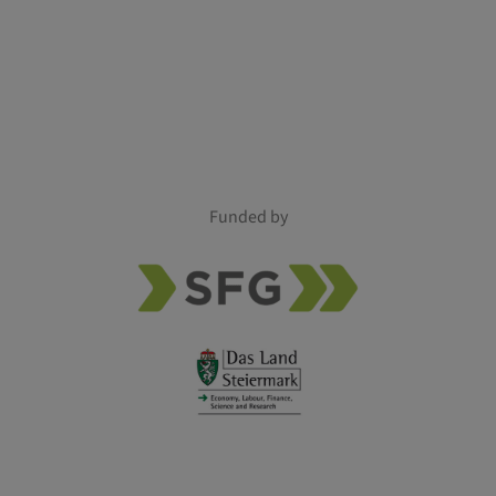
Funded by