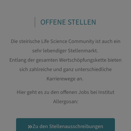
OFFENE STELLEN
Die steirische Life Science Community ist auch ein
sehr lebendiger Stellenmarkt.
Entlang der gesamten Wertschöpfungskette bieten
sich zahlreiche und ganz unterschiedliche
Karrierewege an.
Hier geht es zu den offenen Jobs bei Institut
Allergosan:
Zu den Stellenausschreibungen