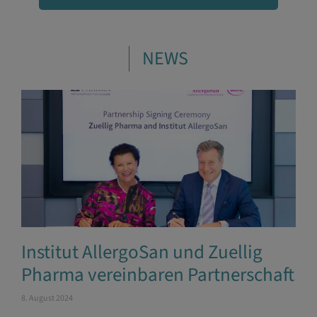
NEWS
Institut AllergoSan und Zuellig
Pharma vereinbaren Partnerschaft
8. August 2024