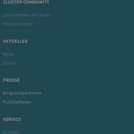
CLUSTER COMMUNITY
Unternehmen im Cluster
Partner werden
AKTUELLES
News
Events
PRESSE
Ansprechpartnerin
Publikationen
SERVICE
Kontakt