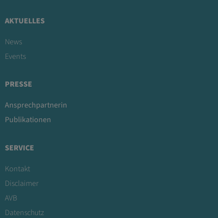
AKTUELLES
News
Events
PRESSE
Ansprechpartnerin
Publikationen
SERVICE
Kontakt
Disclaimer
AVB
Datenschutz