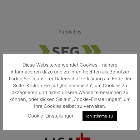
Funded by
Diese Website verwendet Cookies - nähere
Informationen dazu und zu Ihren Rechten als Benutzer
finden Sie in unserer Datenschutzerklärung am Ende der
Seite. Klicken Sie auf „Ich stimme zu“, um Cookies zu
akzeptieren und direkt unsere Webseite besuchen zu
können, oder klicken Sie auf „Cookie-Einstellungen“, um
Ihre Cookies selbst zu verwalten.
Cookie-Einstellungen
Ich stimme zu
Member of