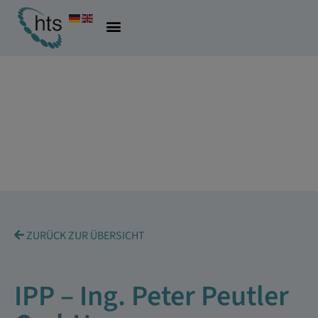
ZURÜCK ZUR ÜBERSICHT
IPP – Ing. Peter Peutler