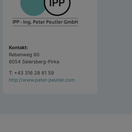
Kontakt:
Rebenweg 60
8054 Seiersberg-Pirka
T: +43 316 28 61 59
http://www.peter-peutler.com