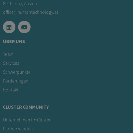
8010 Graz, Austria
office@humantechnology.at
ÜBER UNS
Team
Services
Schwerpunkte
Förderungen
Kontakt
CLUSTER COMMUNITY
Unternehmen im Cluster
Partner werden