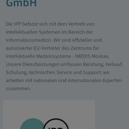
GmbH
Die IPP befasst sich mit dem Vertrieb von
intellektuellen Systemen im Bereich der
Informationsmedizin. Wir sind offizieller und
autorisierter EU-Vertreter des Zentrums für
Intellektuelle Medizinsysteme - IMEDIS Moskau.
Unsere Dienstleistungen umfassen Beratung, Verkauf,
Schulung, technischen Service und Support; wir
arbeiten mit nationalen und internationalen Experten
zusammen.