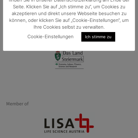
Seite. Klicken Sie auf „Ich stimme zu“, um Cookies zu
akzeptieren und direkt unsere Webseite besuchen zu
Funded by
können, oder klicken Sie auf „Cookie-Einstellungen“, um
Ihre Cookies selbst zu verwalten.
Cookie-Einstellungen
Ich stimme zu
Member of