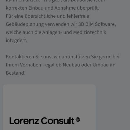
korrekten Einbau und Abnahme überprüft.
Für eine übersichtliche und fehlerfreie
Gebäudeplanung verwenden wir 3D BIM Software,
welche auch die Anlagen- und Medizintechnik
integriert.
Kontaktieren Sie uns, wir unterstützen Sie gerne bei
Ihrem Vorhaben - egal ob Neubau oder Umbau im
Bestand!