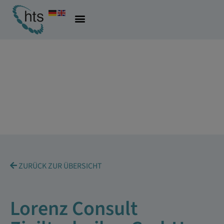
ZURÜCK ZUR ÜBERSICHT
Lorenz Consult