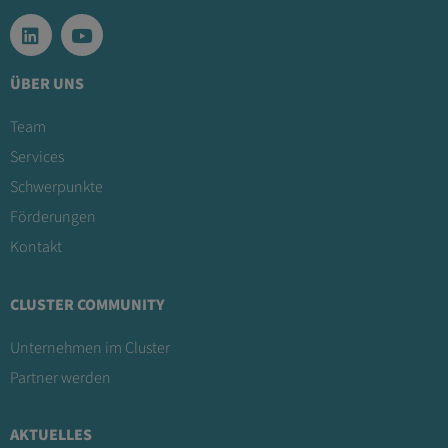
ÜBER UNS
Team
Services
Schwerpunkte
Förderungen
Kontakt
CLUSTER COMMUNITY
Unternehmen im Cluster
Partner werden
AKTUELLES