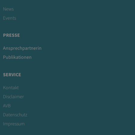
News
Events
PRESSE
Ansprechpartnerin
Publikationen
SERVICE
Kontakt
Disclaimer
AVB
Datenschutz
Impressum