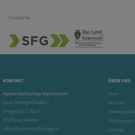
Funded by
KONTAKT
ÜBER UNS
Human.technology Styria GmbH
Team
Neue Stiftingtalstraße 2
Services
Eingang B, 1. Stock
Schwerpunkt
8010 Graz, Austria
Förderungen
office@humantechnology.at
Kontakt