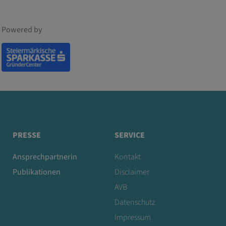
Powered by
PRESSE
SERVICE
Ansprechpartnerin
Kontakt
Publikationen
Disclaimer
AVB
Datenschutz
Impressum