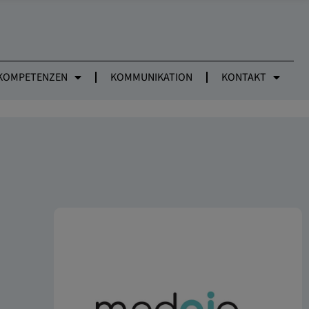
KOMPETENZEN
KOMMUNIKATION
KONTAKT