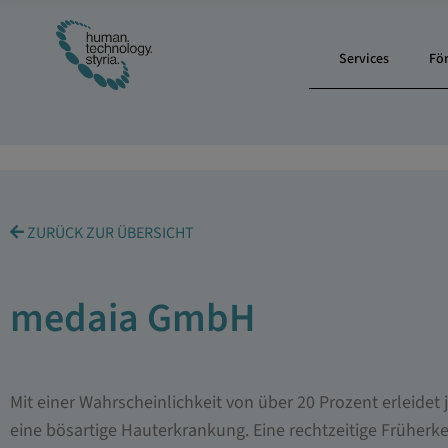
Services
Fö
ZURÜCK ZUR ÜBERSICHT
medaia GmbH
Mit einer Wahrscheinlichkeit von über 20 Prozent erleide
eine bösartige Hauterkrankung. Eine rechtzeitige Früher