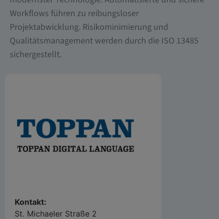
Workflows führen zu reibungsloser
Projektabwicklung. Risikominimierung und
Qualitätsmanagement werden durch die ISO 13485
sichergestellt.
Kontakt:
St. Michaeler Straße 2