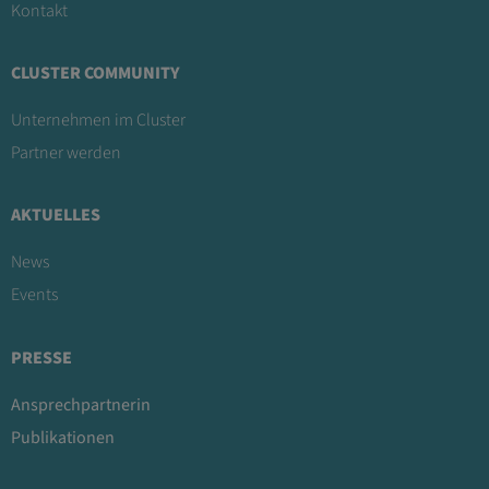
Kontakt
CLUSTER COMMUNITY
Unternehmen im Cluster
Partner werden
AKTUELLES
News
Events
PRESSE
Ansprechpartnerin
Publikationen