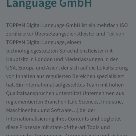
Language GmbH
TOPPAN Digital Language GmbH ist ein mehrfach ISO
zertifizierter Übersetzungsdienstleister und Teil von
TOPPAN Digital Language, einem
technologiegestützten Sprachdienstleister mit
Hauptsitz in London und Niederlassungen in den
USA, Europa und Asien, der sich auf die Lokalisierung
von Inhalten aus regulierten Bereichen spezialisiert
hat. Ein international aufgestelltes Team mit hohen
Qualitätsansprüchen unterstützt Unternehmen aus
reglementierten Branchen (Life Sciences, Industrie,
Maschinenbau und Software…) bei der
Internationalisierung ihres Contents und begleitet
diese Prozesse mit state-of-the-art Tools und
modernster Technologie. Automatisierte und sichere