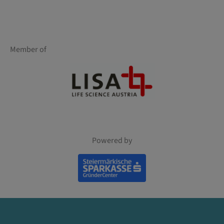
Member of
Powered by