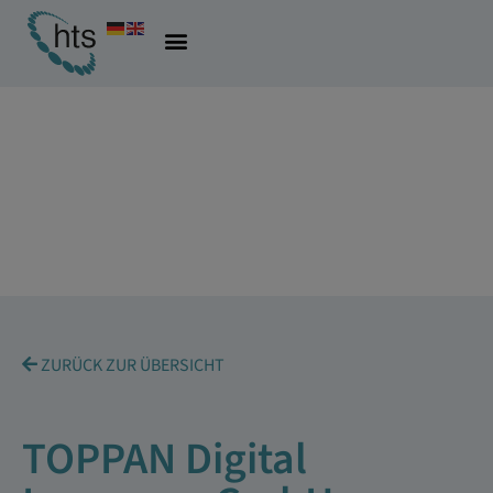
ZURÜCK ZUR ÜBERSICHT
TOPPAN Digital