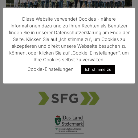
Diese Website verwendet Cookies - nähere
Informationen dazu und zu Ihren Rechten als Benutzer
finden Sie in unserer Datenschutzerklärung am Ende der
Seite. Klicken Sie auf „Ich stimme zu“, um Cookies zu
Fotocredit: Rene Knabl
akzeptieren und direkt unsere Webseite besuchen zu
können, oder klicken Sie auf „Cookie-Einstellungen“, um
Ihre Cookies selbst zu verwalten.
Cookie-Einstellungen
Ich stimme zu
Funded by