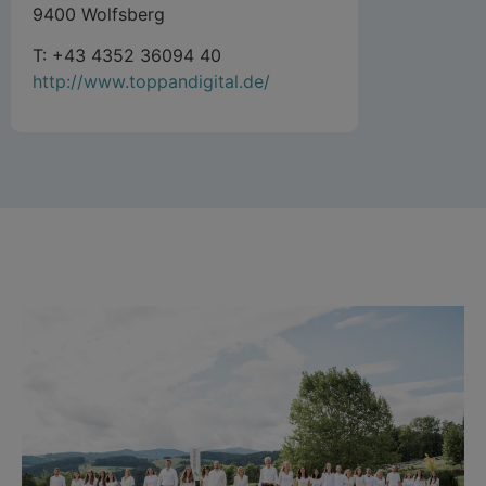
9400 Wolfsberg
T: +43 4352 36094 40
http://www.toppandigital.de/