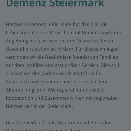
Demenz Steiermark
Netzwerk Demenz Steiermark hat das Ziel, die
Lebensqualität von Menschen mit Demenz und ihren
Angehörigen zu verbessern und Schnittstellen im
Gesundheitssystem zu fördern. Für dieses Anliegen
verbinden wir die Bedürfnisse (needs) von Familien
mit dem mobilen und stationären Bereich. Dies soll
erreicht werden, indem wir als Plattform für
Austausch und Zusammenarbeit verschiedener
Akteure fungieren. Wichtig sind für uns dabei
Kooperation und Zusammenwirken mit regionalen
Netzwerken in der Steiermark.
Das Netzwerk hilft mit, Strukturen auf Basis der
Österreichischen Demenzstrategie