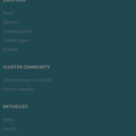
ÜBER UNS
Team
Services
Schwerpunkte
Förderungen
Kontakt
CLUSTER COMMUNITY
Unternehmen im Cluster
Partner werden
AKTUELLES
News
Events