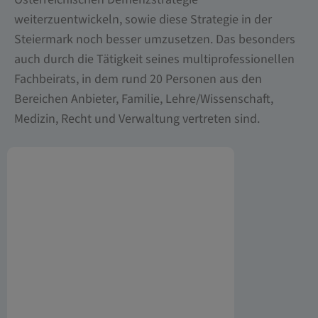
weiterzuentwickeln, sowie diese Strategie in der
Steiermark noch besser umzusetzen. Das besonders
auch durch die Tätigkeit seines multiprofessionellen
Fachbeirats, in dem rund 20 Personen aus den
Bereichen Anbieter, Familie, Lehre/Wissenschaft,
Medizin, Recht und Verwaltung vertreten sind.