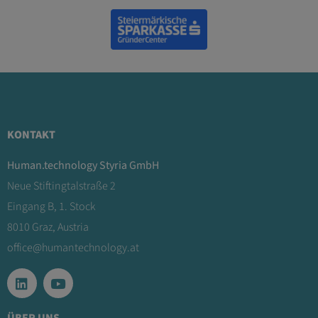
KONTAKT
Human.technology Styria GmbH
Neue Stiftingtalstraße 2
Eingang B, 1. Stock
8010 Graz, Austria
office@humantechnology.at