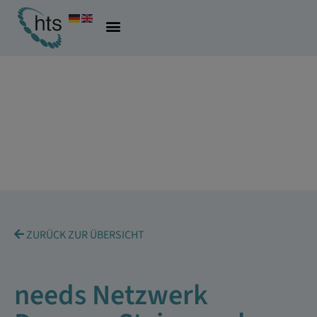
ZURÜCK ZUR ÜBERSICHT
needs Netzwerk