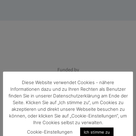
Funded by
Diese Website verwendet Cookies - nähere
Informationen dazu und zu Ihren Rechten als Benutzer
finden Sie in unserer Datenschutzerklärung am Ende der
Seite. Klicken Sie auf „Ich stimme zu“, um Cookies zu
akzeptieren und direkt unsere Webseite besuchen zu
können, oder klicken Sie auf „Cookie-Einstellungen“, um
Ihre Cookies selbst zu verwalten.
Cookie-Einstellungen
Ich stimme zu