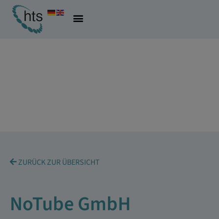
ZURÜCK ZUR ÜBERSICHT
NoTube GmbH