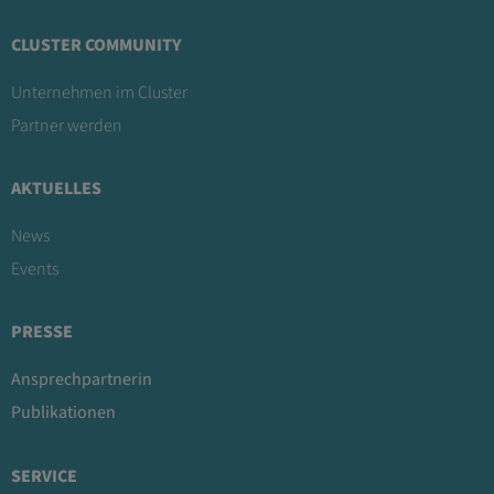
CLUSTER COMMUNITY
Unternehmen im Cluster
Partner werden
AKTUELLES
News
Events
PRESSE
Ansprechpartnerin
Publikationen
SERVICE