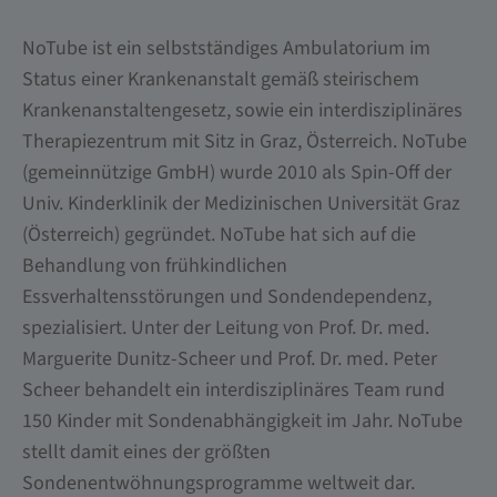
NoTube ist ein selbstständiges Ambulatorium im
Status einer Krankenanstalt gemäß steirischem
Krankenanstaltengesetz, sowie ein interdisziplinäres
Therapiezentrum mit Sitz in Graz, Österreich. NoTube
(gemeinnützige GmbH) wurde 2010 als Spin-Off der
Univ. Kinderklinik der Medizinischen Universität Graz
(Österreich) gegründet. NoTube hat sich auf die
Behandlung von frühkindlichen
Essverhaltensstörungen und Sondendependenz,
spezialisiert. Unter der Leitung von Prof. Dr. med.
Marguerite Dunitz-Scheer und Prof. Dr. med. Peter
Scheer behandelt ein interdisziplinäres Team rund
150 Kinder mit Sondenabhängigkeit im Jahr. NoTube
stellt damit eines der größten
Sondenentwöhnungsprogramme weltweit dar.