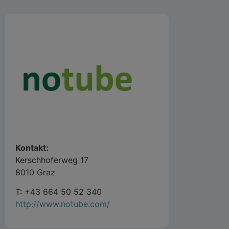
Kontakt:
Kerschhoferweg 17
8010 Graz
T: +43 664 50 52 340
http://www.notube.com/