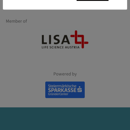
Member of
Powered by