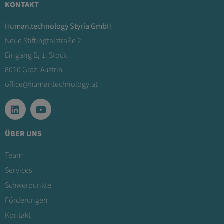
KONTAKT
Human.technology Styria GmbH
Neue Stiftingtalstraße 2
Eingang B, 1. Stock
8010 Graz, Austria
office@humantechnology.at
ÜBER UNS
Team
Services
Schwerpunkte
Förderungen
Kontakt