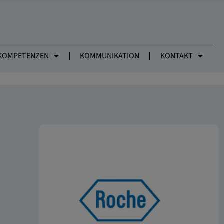
KOMPETENZEN
KOMMUNIKATION
KONTAKT