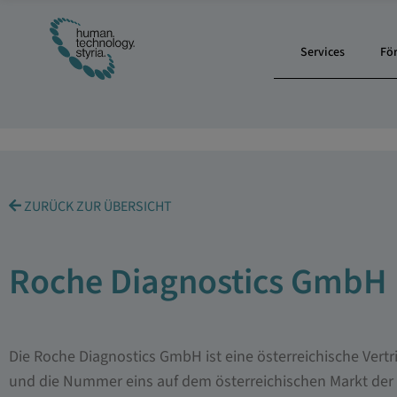
Services
Fö
ZURÜCK ZUR ÜBERSICHT
Roche Diagnostics GmbH
Die Roche Diagnostics GmbH ist eine österreichische Vert
und die Nummer eins auf dem österreichischen Markt der I