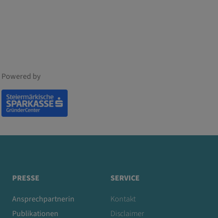
Powered by
PRESSE
SERVICE
Ansprechpartnerin
Kontakt
Publikationen
Disclaimer