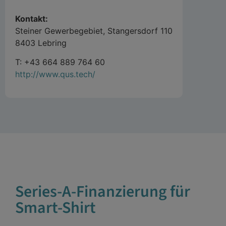
Kontakt:
Steiner Gewerbegebiet, Stangersdorf 110
8403 Lebring
T: +43 664 889 764 60
http://www.qus.tech/
Series-A-Finanzierung für
Smart-Shirt