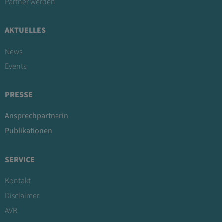
Partner werden
AKTUELLES
News
Events
PRESSE
Ansprechpartnerin
Publikationen
SERVICE
Kontakt
Disclaimer
AVB