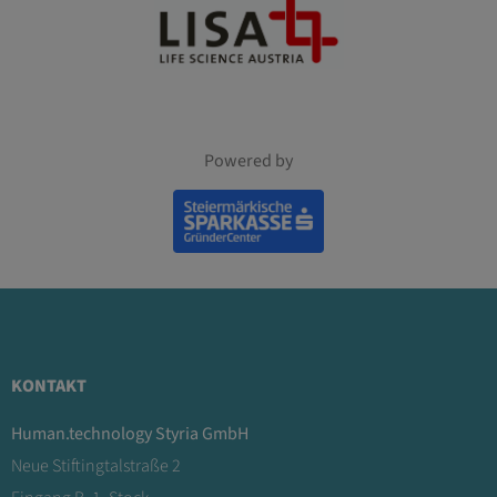
Powered by
KONTAKT
Human.technology Styria GmbH
Neue Stiftingtalstraße 2