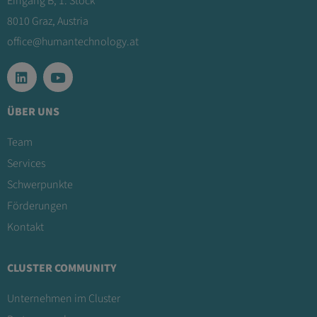
Eingang B, 1. Stock
8010 Graz, Austria
office@humantechnology.at
ÜBER UNS
Team
Services
Schwerpunkte
Förderungen
Kontakt
CLUSTER COMMUNITY
Unternehmen im Cluster