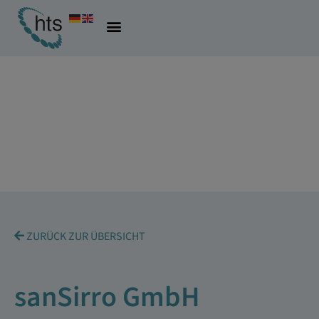
ZURÜCK ZUR ÜBERSICHT
sanSirro GmbH