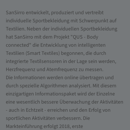
SanSirro entwickelt, produziert und vertreibt
individuelle Sportbekleidung mit Schwerpunkt auf
Textilien. Neben der individuellen Sportbekleidung
hat SanSirro mit dem Projekt "QUS - Body
connected" die Entwicklung von intelligenten
Textilien (Smart Textiles) begonnen, die durch
integrierte Textilsensoren in der Lage sein werden,
Herzfrequenz und Atemfrequenz zu messen.
Die Informationen werden online übertragen und
durch spezielle Algorithmen analysiert. Mit diesem
einzigartigen Informationspaket wird der Einzelne
eine wesentlich bessere Überwachung der Aktivitäten
- auch in Echtzeit - erreichen und den Erfolg von
sportlichen Aktivitäten verbessern. Die
Markteinführung erfolgt 2018, erste