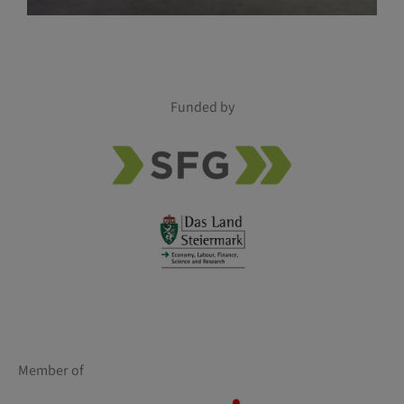
Funded by
Member of