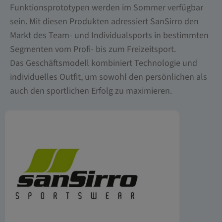
Funktionsprototypen werden im Sommer verfügbar
sein. Mit diesen Produkten adressiert SanSirro den
Markt des Team- und Individualsports in bestimmten
Segmenten vom Profi- bis zum Freizeitsport.
Das Geschäftsmodell kombiniert Technologie und
individuelles Outfit, um sowohl den persönlichen als
auch den sportlichen Erfolg zu maximieren.