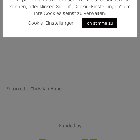
können, oder klicken Sie auf „Cookie-Einstellungen“, um
Ihre Cookies selbst zu verwalten.
Cookie-Einstellungen
Ich stimme zu
Fotocredit: Christian Huber
Funded by