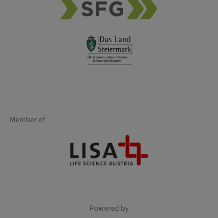
Member of
Powered by