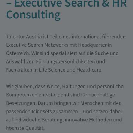
– Executive Search & HR
Consulting
Talentor Austria ist Teil eines international führenden
Executive Search Netzwerks mit Headquarter in
Österreich. Wir sind spezialisiert auf die Suche und
Auswahl von Führungspersönlichkeiten und
Fachkräften in Life Science und Healthcare.
Wir glauben, dass Werte, Haltungen und persönliche
Kompetenzen entscheidend sind für nachhaltige
Besetzungen. Darum bringen wir Menschen mit den
passenden Mindsets zusammen – und setzen dabei
auf individuelle Beratung, innovative Methoden und
höchste Qualität.