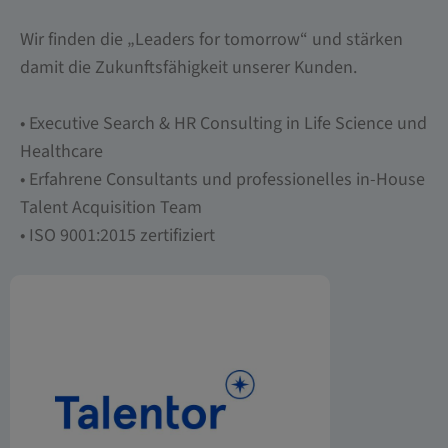
Wir finden die „Leaders for tomorrow“ und stärken
damit die Zukunftsfähigkeit unserer Kunden.
• Executive Search & HR Consulting in Life Science und
Healthcare
• Erfahrene Consultants und professionelles in-House
Talent Acquisition Team
• ISO 9001:2015 zertifiziert