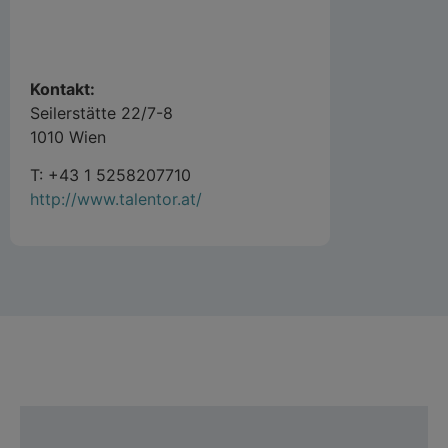
Kontakt:
Seilerstätte 22/7-8
1010 Wien
T: +43 1 5258207710
http://www.talentor.at/