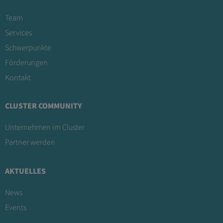
Team
Services
Schwerpunkte
Förderungen
Kontakt
CLUSTER COMMUNITY
Unternehmen im Cluster
Partner werden
AKTUELLES
News
Events