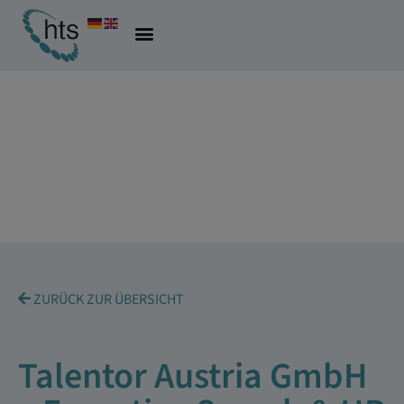
ZURÜCK ZUR ÜBERSICHT
Talentor Austria GmbH