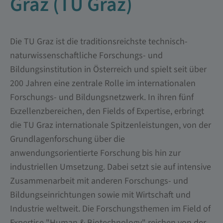
Graz (TU Graz)
Die TU Graz ist die traditionsreichste technisch-
naturwissenschaftliche Forschungs- und
Bildungsinstitution in Österreich und spielt seit über
200 Jahren eine zentrale Rolle im internationalen
Forschungs- und Bildungsnetzwerk. In ihren fünf
Exzellenzbereichen, den Fields of Expertise, erbringt
die TU Graz internationale Spitzenleistungen, von der
Grundlagenforschung über die
anwendungsorientierte Forschung bis hin zur
industriellen Umsetzung. Dabei setzt sie auf intensive
Zusammenarbeit mit anderen Forschungs- und
Bildungseinrichtungen sowie mit Wirtschaft und
Industrie weltweit. Die Forschungsthemen im Field of
Expertise "Human & Biotechnology" reichen von der