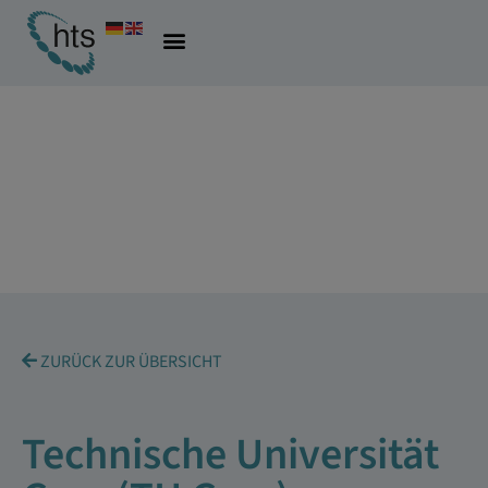
ZURÜCK ZUR ÜBERSICHT
Technische Universität