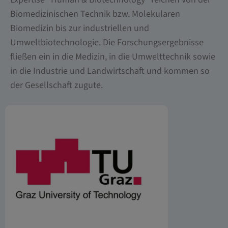
Biomedizinischen Technik bzw. Molekularen
Biomedizin bis zur industriellen und
Umweltbiotechnologie. Die Forschungsergebnisse
fließen ein in die Medizin, in die Umwelttechnik sowie
in die Industrie und Landwirtschaft und kommen so
der Gesellschaft zugute.