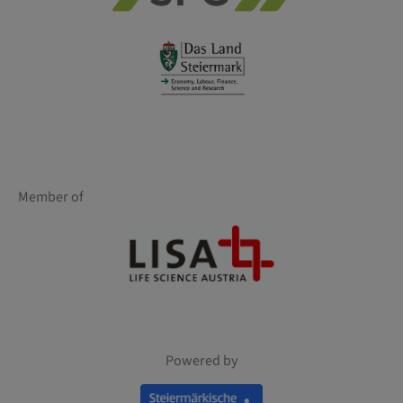
Member of
Powered by