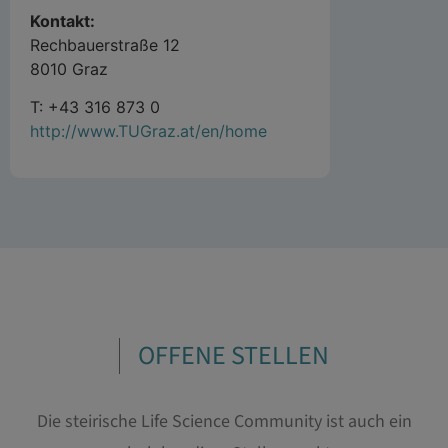
Kontakt:
Rechbauerstraße 12
8010 Graz
T: +43 316 873 0
http://www.TUGraz.at/en/home
OFFENE STELLEN
Die steirische Life Science Community ist auch ein