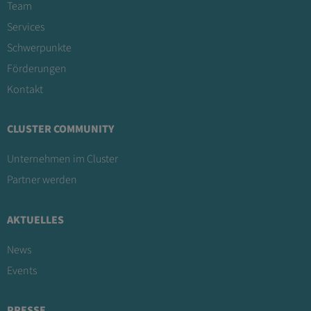
Team
Services
Schwerpunkte
Förderungen
Kontakt
CLUSTER COMMUNITY
Unternehmen im Cluster
Partner werden
AKTUELLES
News
Events
PRESSE