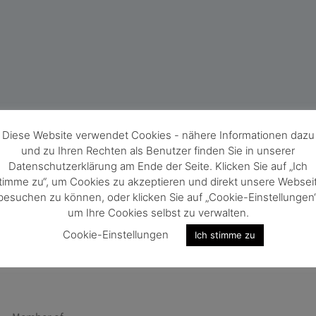
Diese Website verwendet Cookies - nähere Informationen dazu
und zu Ihren Rechten als Benutzer finden Sie in unserer
Datenschutzerklärung am Ende der Seite. Klicken Sie auf „Ich
timme zu“, um Cookies zu akzeptieren und direkt unsere Websei
besuchen zu können, oder klicken Sie auf „Cookie-Einstellungen“
um Ihre Cookies selbst zu verwalten.
Cookie-Einstellungen
Ich stimme zu