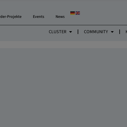
rder-Projekte
Events
News
CLUSTER
COMMUNITY