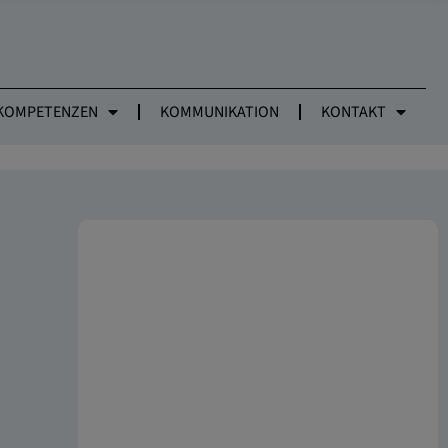
KOMPETENZEN
KOMMUNIKATION
KONTAKT