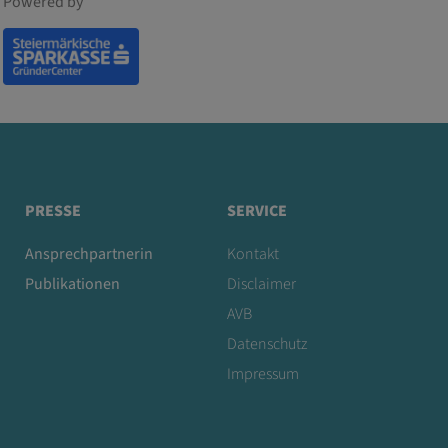
Powered by
PRESSE
SERVICE
Ansprechpartnerin
Kontakt
Publikationen
Disclaimer
AVB
Datenschutz
Impressum