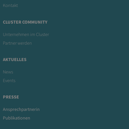
Kontakt
CLUSTER COMMUNITY
Unternehmen im Cluster
Partner werden
AKTUELLES
News
Events
PRESSE
Ansprechpartnerin
Publikationen