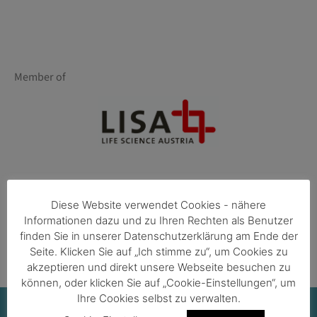
Member of
Powered by
Diese Website verwendet Cookies - nähere
Informationen dazu und zu Ihren Rechten als Benutzer
finden Sie in unserer Datenschutzerklärung am Ende der
Seite. Klicken Sie auf „Ich stimme zu“, um Cookies zu
akzeptieren und direkt unsere Webseite besuchen zu
können, oder klicken Sie auf „Cookie-Einstellungen“, um
Ihre Cookies selbst zu verwalten.