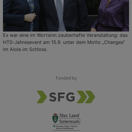
Es war eine im Wortsinn zauberhafte Veranstaltung: das
HTS-Jahresevent am 15.9. unter dem Motto „Changes“
im Aiola im Schloss.
Funded by