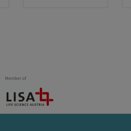
Member of