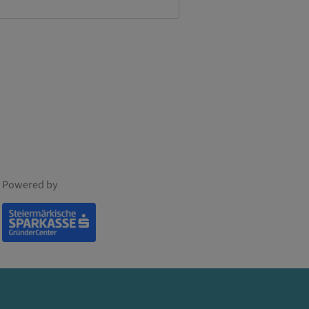
Powered by