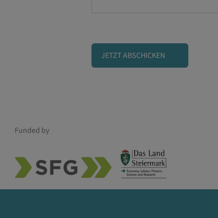
Funded by