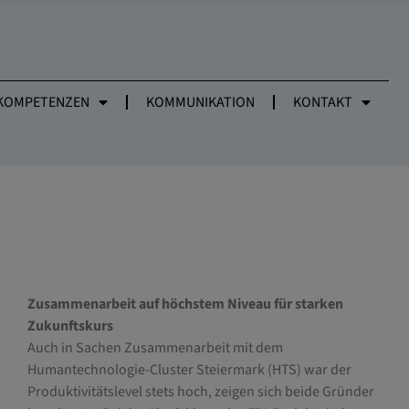
KOMPETENZEN
KOMMUNIKATION
KONTAKT
Zusammenarbeit auf höchstem Niveau für starken
Zukunftskurs
Auch in Sachen Zusammenarbeit mit dem
Humantechnologie-Cluster Steiermark (HTS) war der
Produktivitätslevel stets hoch, zeigen sich beide Gründer