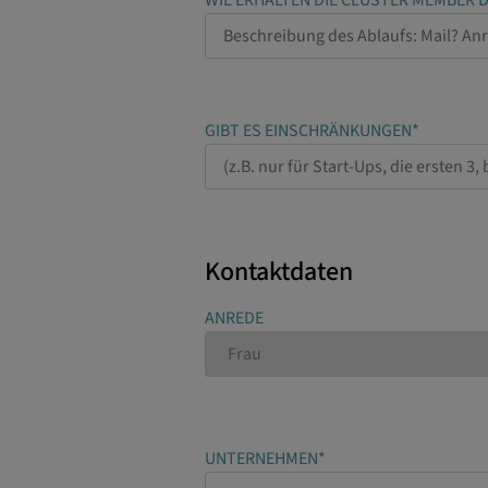
GIBT ES EINSCHRÄNKUNGEN*
Kontaktdaten
ANREDE
UNTERNEHMEN*