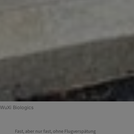
WuXi Biologics
Fast, aber nur fast, ohne Flugverspätung