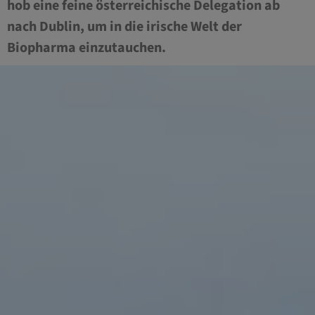
hob eine feine österreichische Delegation ab
nach Dublin, um in die irische Welt der
Biopharma einzutauchen.