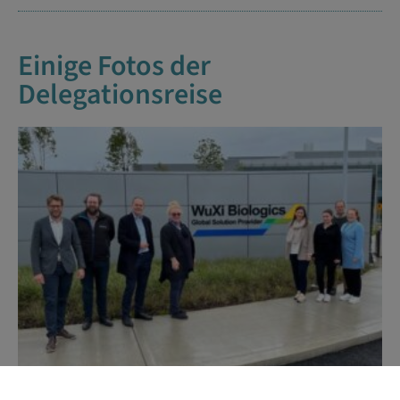
Einige Fotos der
Delegationsreise