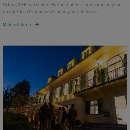
Ortner, SMB und weitere Partner haben sich zusammengetan,
um die Clean Production Academy ins Leben zu...
Mehr erfahren