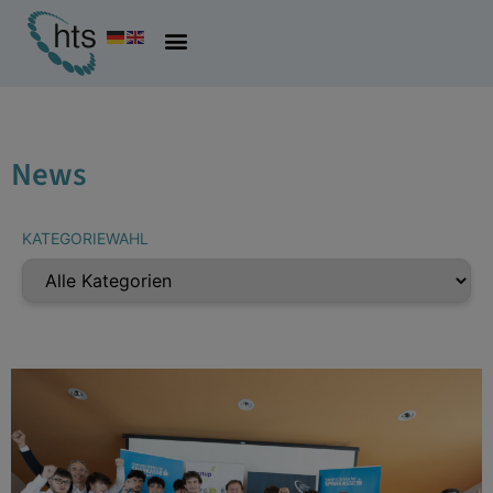
News
KATEGORIEWAHL