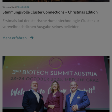
01.12.2025
/
ALLGEMEIN
Stimmungsvolle Cluster Connections – Christmas Edition
Erstmals lud der steirische Humantechnologie-Cluster zur
vorweihnachtlichen Ausgabe seines beliebten...
Mehr erfahren