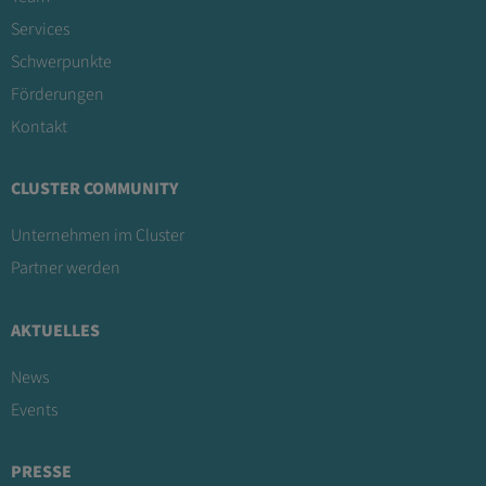
Services
Schwerpunkte
Förderungen
Kontakt
CLUSTER COMMUNITY
Unternehmen im Cluster
Partner werden
AKTUELLES
News
Events
PRESSE