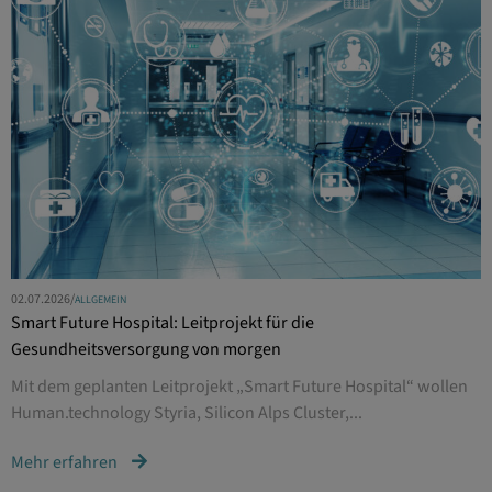
02.07.2026
/
ALLGEMEIN
Smart Future Hospital: Leitprojekt für die
Gesundheitsversorgung von morgen
Mit dem geplanten Leitprojekt „Smart Future Hospital“ wollen
Human.technology Styria, Silicon Alps Cluster,...
Mehr erfahren