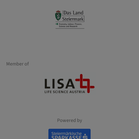
Member of
Powered by