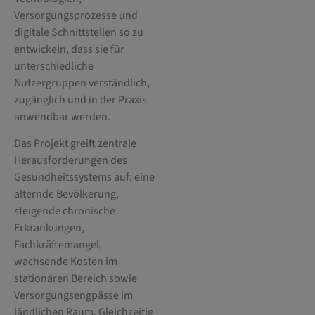
Versorgungsprozesse und
digitale Schnittstellen so zu
entwickeln, dass sie für
unterschiedliche
Nutzergruppen verständlich,
zugänglich und in der Praxis
anwendbar werden.
Das Projekt greift zentrale
Herausforderungen des
Gesundheitssystems auf: eine
alternde Bevölkerung,
steigende chronische
Erkrankungen,
Fachkräftemangel,
wachsende Kosten im
stationären Bereich sowie
Versorgungsengpässe im
ländlichen Raum. Gleichzeitig