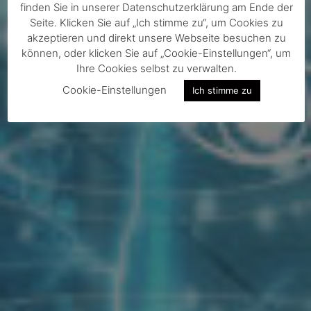
finden Sie in unserer Datenschutzerklärung am Ende der
Seite. Klicken Sie auf „Ich stimme zu“, um Cookies zu
akzeptieren und direkt unsere Webseite besuchen zu
können, oder klicken Sie auf „Cookie-Einstellungen“, um
Ihre Cookies selbst zu verwalten.
Cookie-Einstellungen
Ich stimme zu