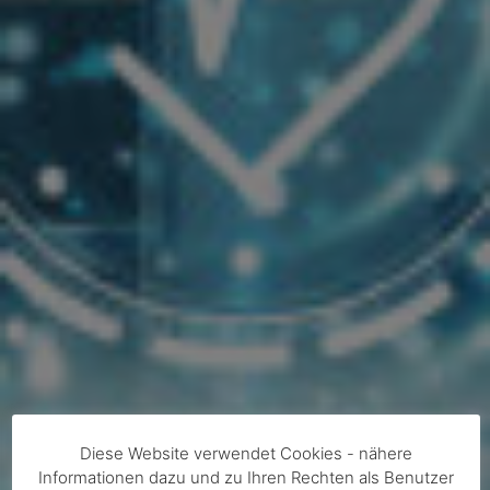
Diese Website verwendet Cookies - nähere
Informationen dazu und zu Ihren Rechten als Benutzer