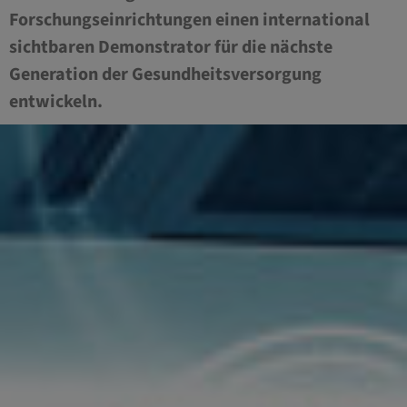
Forschungseinrichtungen einen international
sichtbaren Demonstrator für die nächste
Generation der Gesundheitsversorgung
entwickeln.