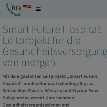
02.07.2026
Allgemein
Smart Future Hospital:
Leitprojekt für die
Gesundheitsversorgun
von morgen
Mit dem geplanten Leitprojekt „Smart Future
Hospital“ wollen Human.technology Styria,
Silicon Alps Cluster, ACstyria und Styrian Food
Hub gemeinsam mit Unternehmen,
Gesundheitsorganisationen und