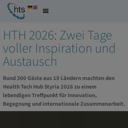
27.03.2026
Allgemein
HTH 2026: Zwei Tage
voller Inspiration und
Austausch
Rund 300 Gäste aus 19 Ländern machten den
Health Tech Hub Styria 2026 zu einem
lebendigen Treffpunkt für Innovation,
Begegnung und internationale Zusammenarbeit.