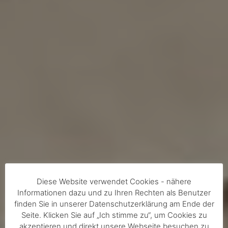
Diese Website verwendet Cookies - nähere
Informationen dazu und zu Ihren Rechten als Benutzer
finden Sie in unserer Datenschutzerklärung am Ende der
Seite. Klicken Sie auf „Ich stimme zu“, um Cookies zu
akzeptieren und direkt unsere Webseite besuchen zu