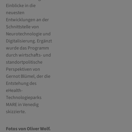
Einblicke in die
neuesten
Entwicklungen an der
Schnittstelle von
Neurotechnologie und
Digitalisierung. Ergänzt
wurde das Programm
durch wirtschafts- und
standortpolitische
Perspektiven von
Gernot Blümel, der die
Entstehung des
eHealth-
Technologieparks
MARE in Venedig
skizzierte.
Fotos von Oliver Wolf.