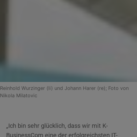
Reinhold Wurzinger (li) und Johann Harer (re); Foto von
Nikola Milatovic
„Ich bin sehr glücklich, dass wir mit K-
BusinessCom eine der erfolgreichsten IT-