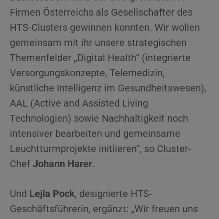
Firmen Österreichs als Gesellschafter des
HTS-Clusters gewinnen konnten. Wir wollen
gemeinsam mit ihr unsere strategischen
Themenfelder „Digital Health“ (integrierte
Versorgungskonzepte, Telemedizin,
künstliche Intelligenz im Gesundheitswesen),
AAL (Active and Assisted Living
Technologien) sowie Nachhaltigkeit noch
intensiver bearbeiten und gemeinsame
Leuchtturmprojekte initiieren“, so Cluster-
Chef
Johann Harer
.
Und
Lejla Pock
, designierte HTS-
Geschäftsführerin, ergänzt: „Wir freuen uns