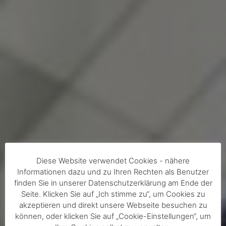
Diese Website verwendet Cookies - nähere
Informationen dazu und zu Ihren Rechten als Benutzer
finden Sie in unserer Datenschutzerklärung am Ende der
Seite. Klicken Sie auf „Ich stimme zu“, um Cookies zu
akzeptieren und direkt unsere Webseite besuchen zu
können, oder klicken Sie auf „Cookie-Einstellungen“, um