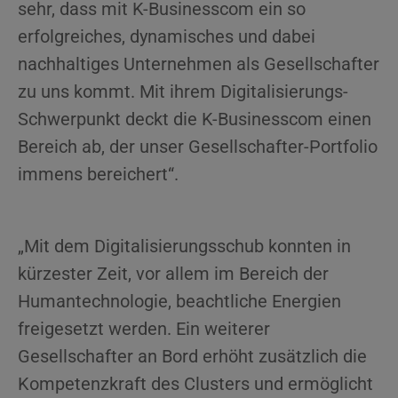
sehr, dass mit K-Businesscom ein so
erfolgreiches, dynamisches und dabei
nachhaltiges Unternehmen als Gesellschafter
zu uns kommt. Mit ihrem Digitalisierungs-
Schwerpunkt deckt die K-Businesscom einen
Bereich ab, der unser Gesellschafter-Portfolio
immens bereichert“.
„Mit dem Digitalisierungsschub konnten in
kürzester Zeit, vor allem im Bereich der
Humantechnologie, beachtliche Energien
freigesetzt werden. Ein weiterer
Gesellschafter an Bord erhöht zusätzlich die
Kompetenzkraft des Clusters und ermöglicht