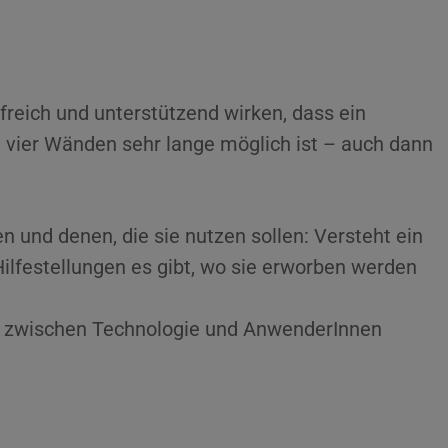
freich und unterstützend wirken, dass ein
 vier Wänden sehr lange möglich ist – auch dann
n und denen, die sie nutzen sollen: Versteht ein
ilfestellungen es gibt, wo sie erworben werden
ke zwischen Technologie und AnwenderInnen