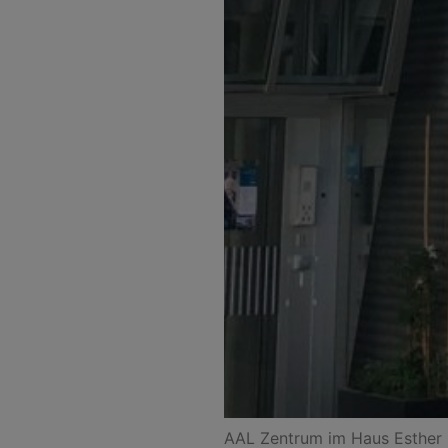
AAL Zentrum im Haus Esther 