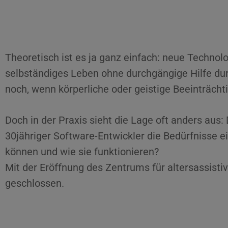
Theoretisch ist es ja ganz einfach: neue Technol
selbständiges Leben ohne durchgängige Hilfe dur
noch, wenn körperliche oder geistige Beeinträch
Doch in der Praxis sieht die Lage oft anders aus:
30jähriger Software-Entwickler die Bedürfnisse e
können und wie sie funktionieren?
Mit der Eröffnung des Zentrums für altersassis
geschlossen.