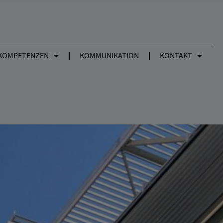
KOMPETENZEN
KOMMUNIKATION
KONTAKT