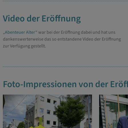
Video der Eröffnung
„
Abenteuer Alter
“ war bei der Eröffnung dabei und hat uns
dankenswerterweise das so entstandene Video der Eröffnung
zur Verfügung gestellt.
Foto-Impressionen von der Erö